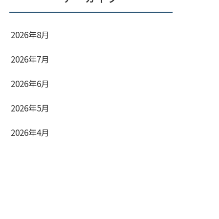
2026年8月
2026年7月
2026年6月
2026年5月
2026年4月