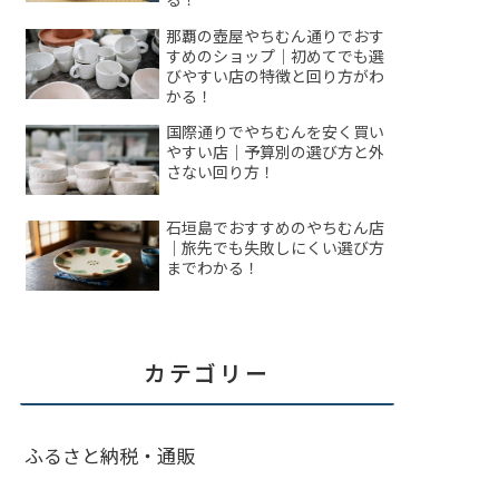
那覇の壺屋やちむん通りでおす
すめのショップ｜初めてでも選
びやすい店の特徴と回り方がわ
かる！
国際通りでやちむんを安く買い
やすい店｜予算別の選び方と外
さない回り方！
石垣島でおすすめのやちむん店
｜旅先でも失敗しにくい選び方
までわかる！
カテゴリー
ふるさと納税・通販