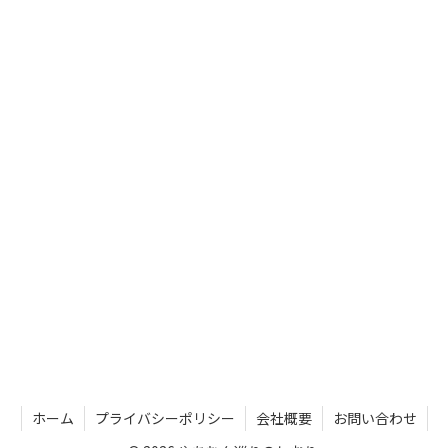
ホーム
プライバシーポリシー
会社概要
お問い合わせ