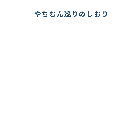
やちむん巡りのしおり