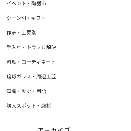
イベント・陶器市
シーン別・ギフト
作家・工房別
手入れ・トラブル解決
料理・コーディネート
琉球ガラス・周辺工芸
知識・歴史・用語
購入スポット・店舗
アーカイブ