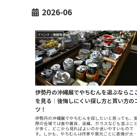
2026-06
イベント・陶器市
伊勢丹の沖縄展でやちむんを選ぶならこ
を見る｜後悔しにくい探し方と買い方の
ツ！
伊勢丹の沖縄展でやちむんを探したいと思っても、
際の会場では食や雑貨、染織、ガラスなども並ぶこ
が多く、どこから見ればよいのか迷いやすいもので
す。しかも、やちむんは作家や窯元ごとに表情が大