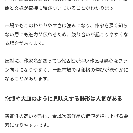
像と文様が密接に結びついていることがわかります。
市場でもこのわかりやすさは強みになり、作家を深く知ら
ない層にも魅力が伝わるため、競り合いが起こりやすくな
る場合があります。
反対に、作家名があっても代表性が弱い作品は熱心なファ
ン向けになりやすく、一般市場では価格の伸びが穏やかに
なることがあります。
抱瓶や大皿のように見映えする器形は人気がある
鑑賞性の高い器形は、金城次郎作品の価値を押し上げる要
素になりやすいです。