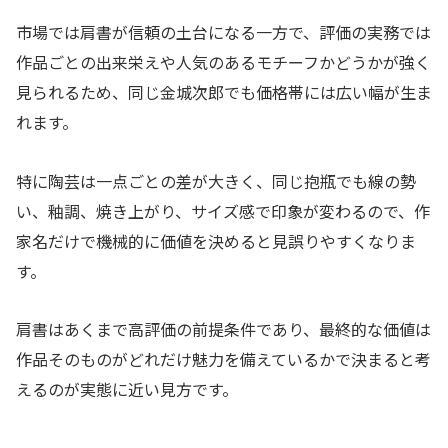
市場では肩書が信頼の土台になる一方で、評価の実務では
作品ごとの出来栄えや人気のあるモチーフかどうかが強く
見られるため、同じ金城次郎でも価格帯には広い幅が生ま
れます。
特に陶芸は一点ごとの差が大きく、同じ抱瓶でも線の勢
い、釉調、焼き上がり、サイズ感で印象が変わるので、作
家名だけで機械的に価値を決めると見誤りやすくなりま
す。
肩書はあくまで高評価の前提条件であり、最終的な価値は
作品そのものがどれだけ魅力を備えているかで決まると考
えるのが実態に近い見方です。