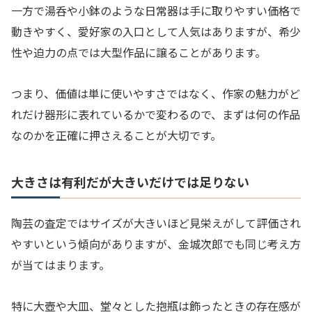
一方で湯呑や小鉢のような日常器は手に取りやすい価格で
動きやすく、愛好家の入口として人気はありますが、希少
性や迫力の点では大型作品に譲ることがあります。
つまり、価値は単に使いやすさではなく、作家の魅力がど
れだけ器形に表れているかで変わるので、まずは何の作品
なのかを正確に押さえることが大切です。
大きさは有利だが大きいだけでは足りない
陶芸の査定ではサイズが大きいほど見栄えがして評価され
やすいという傾向がありますが、金城次郎でも同じ考え方
が当てはまります。
特に大壺や大皿、堂々とした抱瓶は飾ったときの存在感が