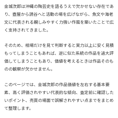
金城次郎は沖縄の陶芸史を語るうえで欠かせない存在であ
り、壺屋から読谷へと活動の場を広げながら、魚文や海老
文に代表される親しみやすく力強い作風を築いたことで広
く支持されてきました。
そのため、相場だけを見て判断すると実力以上に安く見積
もってしまうこともあれば、逆に似た系統の作品を過大評
価してしまうこともあり、価値を考えるときは作品そのも
のの観察が欠かせません。
このページでは、金城次郎の作品価値を左右する基本要
素、高く評価されやすい代表的な傾向、査定前に確認した
いポイント、売買の場面で誤解されやすい点までをまとめ
て整理します。