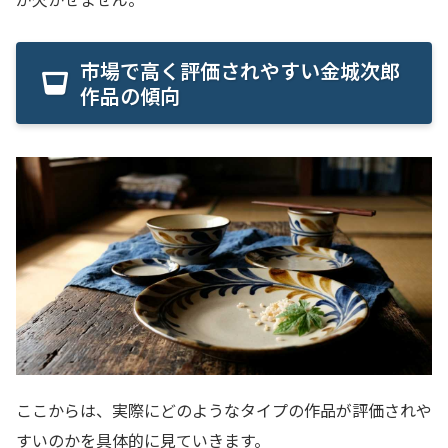
市場で高く評価されやすい金城次郎
作品の傾向
ここからは、実際にどのようなタイプの作品が評価されや
すいのかを具体的に見ていきます。