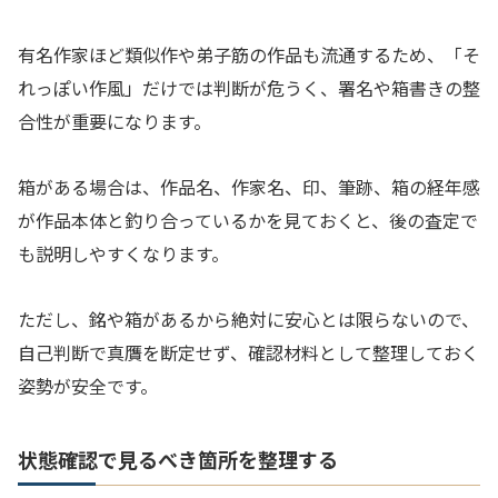
有名作家ほど類似作や弟子筋の作品も流通するため、「そ
れっぽい作風」だけでは判断が危うく、署名や箱書きの整
合性が重要になります。
箱がある場合は、作品名、作家名、印、筆跡、箱の経年感
が作品本体と釣り合っているかを見ておくと、後の査定で
も説明しやすくなります。
ただし、銘や箱があるから絶対に安心とは限らないので、
自己判断で真贋を断定せず、確認材料として整理しておく
姿勢が安全です。
状態確認で見るべき箇所を整理する