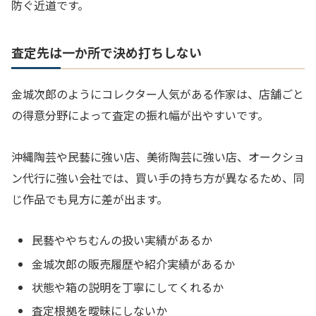
防ぐ近道です。
査定先は一か所で決め打ちしない
金城次郎のようにコレクター人気がある作家は、店舗ごと
の得意分野によって査定の振れ幅が出やすいです。
沖縄陶芸や民藝に強い店、美術陶芸に強い店、オークショ
ン代行に強い会社では、買い手の持ち方が異なるため、同
じ作品でも見方に差が出ます。
民藝ややちむんの扱い実績があるか
金城次郎の販売履歴や紹介実績があるか
状態や箱の説明を丁寧にしてくれるか
査定根拠を曖昧にしないか