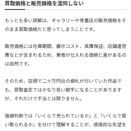
買取価格と販売価格を混同しない
もっとも多い誤解は、ギャラリーや骨董店の販売価格をそ
のまま買取価格だと思ってしまうことです。
販売価格には在庫期間、展示コスト、真贋保証、店舗運営
費などが含まれるため、業者が仕入れる価格と差があるの
は自然です。
そのため、店頭で二十万円台の値札が付いていた作品で
も、買取査定ではかなり低い数字になることがあります
が、それだけで不当とは限りません。
価値判断では「いくらで売られているか」と「いくらで買
い取られるか」を分けて理解することが、感情的な失望を