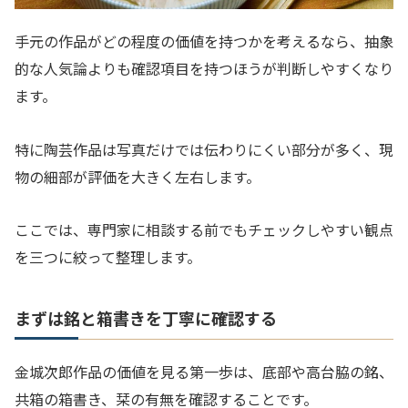
手元の作品がどの程度の価値を持つかを考えるなら、抽象
的な人気論よりも確認項目を持つほうが判断しやすくなり
ます。
特に陶芸作品は写真だけでは伝わりにくい部分が多く、現
物の細部が評価を大きく左右します。
ここでは、専門家に相談する前でもチェックしやすい観点
を三つに絞って整理します。
まずは銘と箱書きを丁寧に確認する
金城次郎作品の価値を見る第一歩は、底部や高台脇の銘、
共箱の箱書き、栞の有無を確認することです。