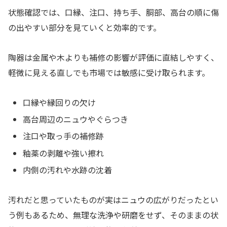
状態確認では、口縁、注口、持ち手、胴部、高台の順に傷
の出やすい部分を見ていくと効率的です。
陶器は金属や木よりも補修の影響が評価に直結しやすく、
軽微に見える直しでも市場では敏感に受け取られます。
口縁や縁回りの欠け
高台周辺のニュウやぐらつき
注口や取っ手の補修跡
釉薬の剥離や強い擦れ
内側の汚れや水跡の沈着
汚れだと思っていたものが実はニュウの広がりだったとい
う例もあるため、無理な洗浄や研磨をせず、そのままの状