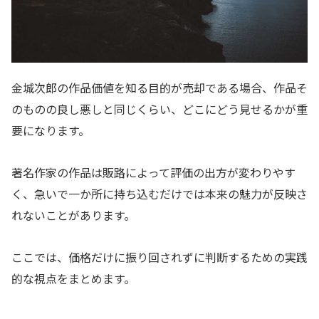
金城次郎の作品価値を知る目的が売却である場合、作品そ
のものの良し悪しと同じくらい、どこにどう見せるかが重
要になります。
著名作家の作品は販路によって評価の出方が変わりやす
く、急いで一か所に持ち込むだけでは本来の魅力が反映さ
れないことがあります。
ここでは、価格だけに振り回されずに判断するための実践
的な視点をまとめます。