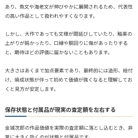
あり、魚文や海老文が伸びやかに展開されるため、代表性
の高い作品として扱われやすくなります。
しかし、大作であっても文様が間延びしていたり、釉薬の
上がりが鈍かったり、口縁や胴回りに傷があったりする
と、期待ほどの評価に届かないこともあります。
大きさはあくまで加点要素であり、最終的には造形、絵付
け、焼成状態が伴って初めて価値が強くなると理解してお
くと見方が安定します。
保存状態と付属品が現実の査定額を左右する
金城次郎の作品価値を実際の査定額に落とし込むとき、非
常に大きく効くのが状態と付属品です。