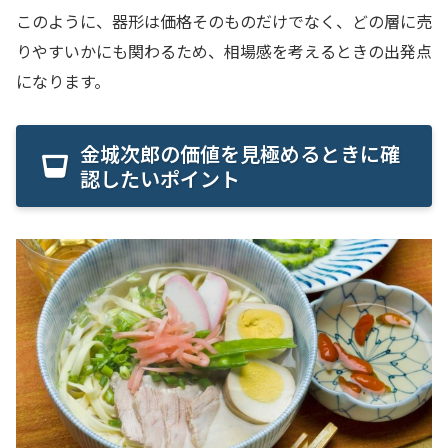
このように、器形は価格そのものだけでなく、どの層に売
りやすいかにも関わるため、相場感を考えるときの出発点
になります。
金城次郎の価値を見極めるときに確
認したいポイント