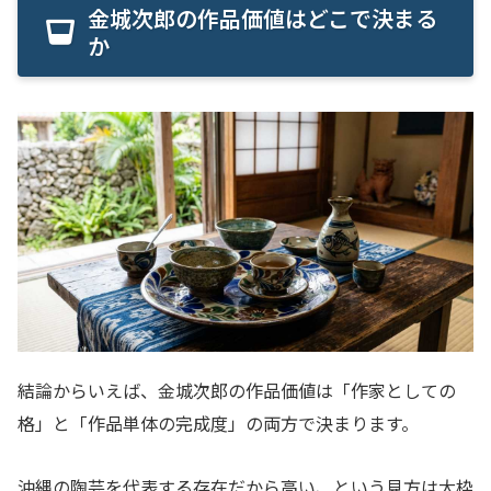
金城次郎の作品価値はどこで決まる
か
結論からいえば、金城次郎の作品価値は「作家としての
格」と「作品単体の完成度」の両方で決まります。
沖縄の陶芸を代表する存在だから高い、という見方は大枠