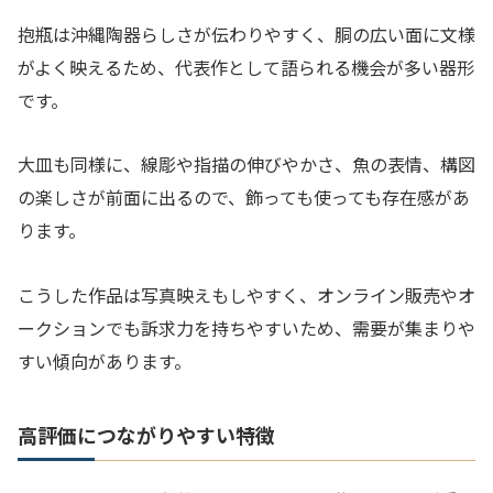
抱瓶は沖縄陶器らしさが伝わりやすく、胴の広い面に文様
がよく映えるため、代表作として語られる機会が多い器形
です。
大皿も同様に、線彫や指描の伸びやかさ、魚の表情、構図
の楽しさが前面に出るので、飾っても使っても存在感があ
ります。
こうした作品は写真映えもしやすく、オンライン販売やオ
ークションでも訴求力を持ちやすいため、需要が集まりや
すい傾向があります。
高評価につながりやすい特徴