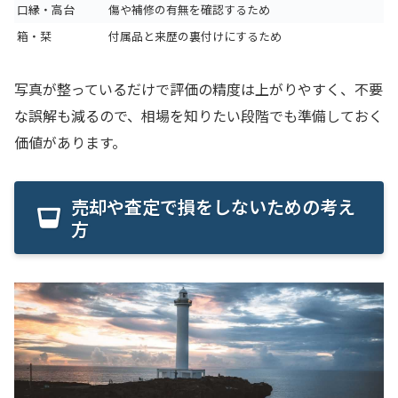
口縁・高台
傷や補修の有無を確認するため
箱・栞
付属品と来歴の裏付けにするため
写真が整っているだけで評価の精度は上がりやすく、不要
な誤解も減るので、相場を知りたい段階でも準備しておく
価値があります。
売却や査定で損をしないための考え
方