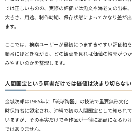
では正しいものの、実際の評価では魚文や海老文の出来、
大きさ、用途、制作時期、保存状態によってかなり差が出
ます。
ここでは、検索ユーザーが最初につまずきやすい評価軸を
順番にほどきながら、どの観点を見れば価値の輪郭がつか
みやすいのかを整理します。
人間国宝という肩書だけでは価値は決まり切らない
金城次郎は1985年に「琉球陶器」の技法で重要無形文化
財保持者に認定され、沖縄で初の人間国宝として知られて
いますが、その事実だけで全作品が一律に高額になるわけ
ではありません。