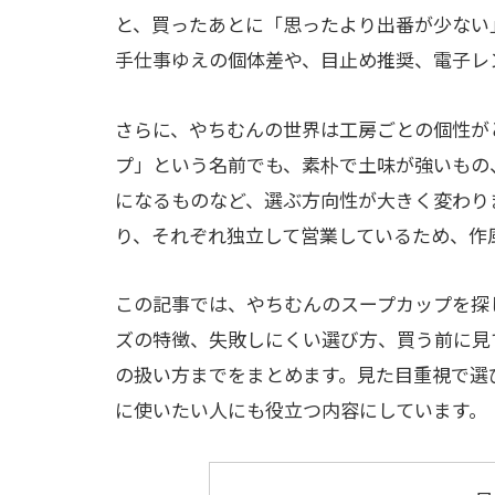
と、買ったあとに「思ったより出番が少ない
手仕事ゆえの個体差や、目止め推奨、電子レ
さらに、やちむんの世界は工房ごとの個性が
プ」という名前でも、素朴で土味が強いもの
になるものなど、選ぶ方向性が大きく変わり
り、それぞれ独立して営業しているため、作
この記事では、やちむんのスープカップを探
ズの特徴、失敗しにくい選び方、買う前に見
の扱い方までをまとめます。見た目重視で選
に使いたい人にも役立つ内容にしています。