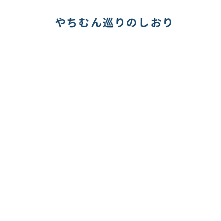
やちむん巡りのしおり