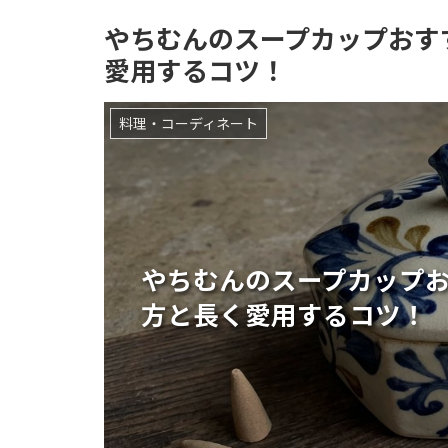
やちむんのスープカップおす
愛用するコツ！
料理・コーディネート
やちむんのスープカップ
方と長く愛用するコツ！