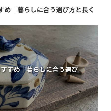
すめ｜暮らしに合う選び方と長く
おすすめ｜暮らしに合う選び