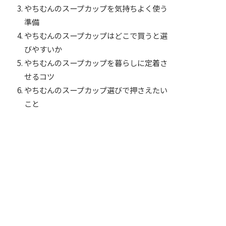
やちむんのスープカップを気持ちよく使う
準備
やちむんのスープカップはどこで買うと選
びやすいか
やちむんのスープカップを暮らしに定着さ
せるコツ
やちむんのスープカップ選びで押さえたい
こと