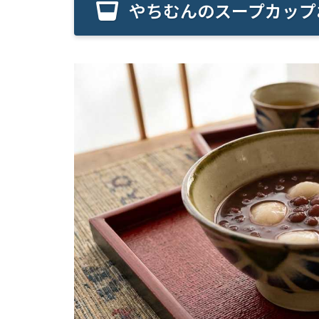
やちむんのスープカップ