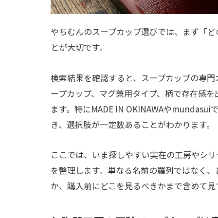
やちむんのスープカップ選びでは、まず「ど
とが大切です。
検索結果を確認すると、スープカップの専門
ープカップ、マグ兼用タイプ、柄で存在感を
ます。特にMADE IN OKINAWAやmun
き、選択肢が一定数あることがわかります。
ここでは、いま探しやすい実在の工房やシリ
を整理します。単なる名前の羅列ではなく、
か、購入前にどこを見るべきかまで含めて見