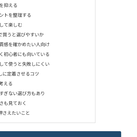
を抑える
ントを整理する
して楽しむ
で買うと選びやすいか
質感を確かめたい人向け
く初心者にも向いている
して使うと失敗しにくい
しに定着させるコツ
考える
すぎない選び方もあり
さも見ておく
押さえたいこと