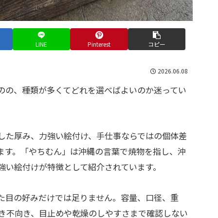
LINE
Pinterest
コピー
2026.06.08
のの、種類が多くてどれを選べばよいのか迷ってい
した厚み、力強い絵付け、手仕事ならではの個体差
ます。
「やちむん」は沖縄の言葉で焼物を指し、沖
強い絵付けが特徴として紹介されています。
た目の好みだけでは足りません。容量、口径、重
き不向き、目止めや乾燥のしやすさまで確認しない