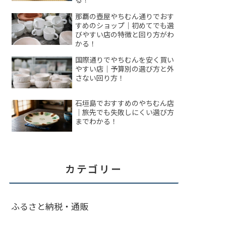
那覇の壺屋やちむん通りでおす
すめのショップ｜初めてでも選
びやすい店の特徴と回り方がわ
かる！
国際通りでやちむんを安く買い
やすい店｜予算別の選び方と外
さない回り方！
石垣島でおすすめのやちむん店
｜旅先でも失敗しにくい選び方
までわかる！
カテゴリー
ふるさと納税・通販