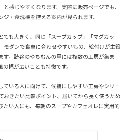
」と感じやすくなります。実際に販売ページでも、
ンジ・食洗機を控える案内が見られます。
とても大きく、同じ「スープカップ」「マグカッ
、モダンで食卓に合わせやすいもの、絵付けが主役
ます。読谷のやちむんの里には複数の工房が集ま
風の幅が広いことも特徴です。
している人に向けて、候補にしやすい工房やシリー
ておきたい比較ポイント、届いてから長く使うため
びたい人にも、毎朝のスープやカフェオレに実用的