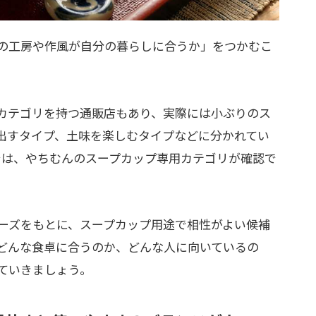
の工房や作風が自分の暮らしに合うか」をつかむこ
カテゴリを持つ通販店もあり、実際には小ぶりのス
出すタイプ、土味を楽しむタイプなどに分かれてい
dasuiでは、やちむんのスープカップ専用カテゴリが確認で
ーズをもとに、スープカップ用途で相性がよい候補
どんな食卓に合うのか、どんな人に向いているの
ていきましょう。