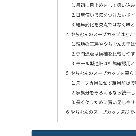
最初に目止めをして吸い込み
日常使いで気をつけたいポイ
経年変化を欠点ではなく味と
やちむんのスープカップはどこ
現地の工房ややちむんの里は
専門通販は候補を比較しやす
モール型通販は相場確認用と
やちむんのスープカップを暮ら
スープ専用にせず兼用前提で
家族分をそろえるなら統一し
長く使うために買い足しやす
やちむんのスープカップ選びで