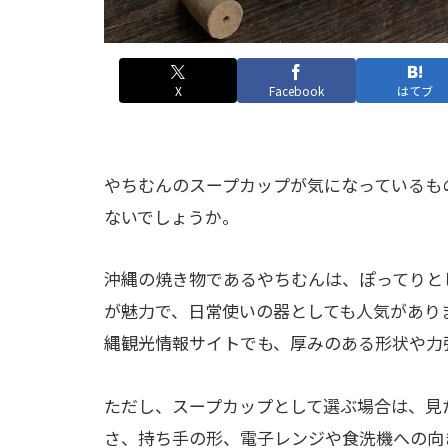
X
Facebook
はてブ
やちむんのスープカップが気になっているも
ないでしょうか。
沖縄の焼き物であるやちむんは、ぽってりと
が魅力で、日常使いの器としても人気があり
縄観光情報サイトでも、厚みのある形状や力
ただし、スープカップとして選ぶ場合は、見
さ、持ち手の形、電子レンジや食洗機への向