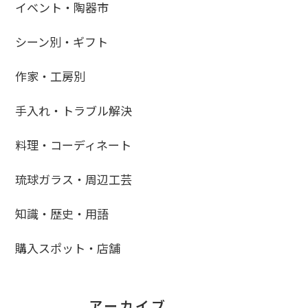
イベント・陶器市
シーン別・ギフト
作家・工房別
手入れ・トラブル解決
料理・コーディネート
琉球ガラス・周辺工芸
知識・歴史・用語
購入スポット・店舗
アーカイブ