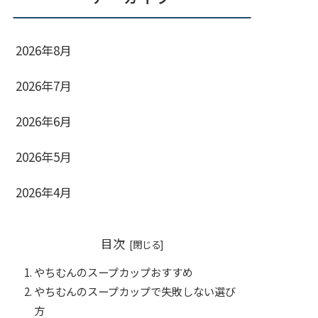
2026年8月
2026年7月
2026年6月
2026年5月
2026年4月
目次
やちむんのスープカップおすすめ
やちむんのスープカップで失敗しない選び
方