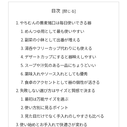
目次
やちむんの蕎麦猪口は毎日使いできる器
めんつゆ用として最も使いやすい
副菜の小鉢として出番が増える
湯呑やフリーカップ代わりにも使える
デザートカップにすると器映えしやすい
スープや汁気のある一品にちょうどいい
薬味入れやソース入れとしても優秀
食卓のアクセントとして器の個性が活きる
失敗しない選び方はサイズと質感で決まる
最初は万能サイズを選ぶ
使い方別に見るポイント
見た目だけでなく手入れのしやすさも比べる
使い始めとお手入れで快適さが変わる