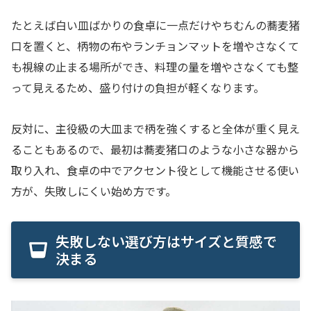
たとえば白い皿ばかりの食卓に一点だけやちむんの蕎麦猪
口を置くと、柄物の布やランチョンマットを増やさなくて
も視線の止まる場所ができ、料理の量を増やさなくても整
って見えるため、盛り付けの負担が軽くなります。
反対に、主役級の大皿まで柄を強くすると全体が重く見え
ることもあるので、最初は蕎麦猪口のような小さな器から
取り入れ、食卓の中でアクセント役として機能させる使い
方が、失敗しにくい始め方です。
失敗しない選び方はサイズと質感で
決まる