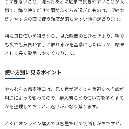
りすぎないこと、洗ったあとに底まで拭きやすいことが大
切で、飾り映えだけで胴がふくらみ過ぎたものは、収納や
洗いやすさの面で使う頻度が落ちやすい傾向があります。
特に毎日使いを狙うなら、見た瞬間のときめきより、朝で
も夜でも気負わず手に取れるかを基準にしたほうが、結果
として長く愛用しやすくなります。
使い方別に見るポイント
やちむんの蕎麦猪口は、見た目が近くても重視すべき点が
用途によって変わるので、購入前にどの使い方を多くする
かを整理しておくと、迷いがかなり減ります。
とくにオンライン購入では容量だけで判断しがちですが、