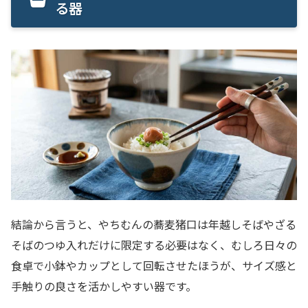
る器
結論から言うと、やちむんの蕎麦猪口は年越しそばやざる
そばのつゆ入れだけに限定する必要はなく、むしろ日々の
食卓で小鉢やカップとして回転させたほうが、サイズ感と
手触りの良さを活かしやすい器です。