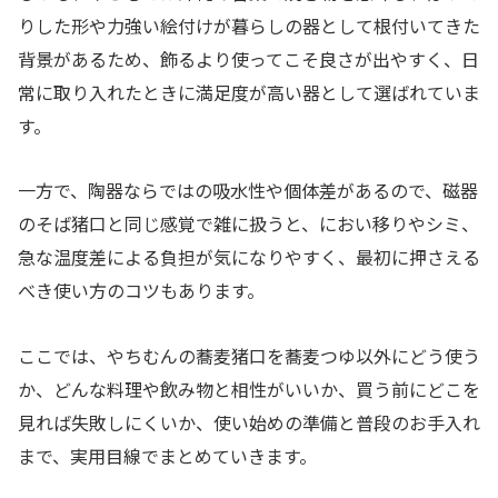
りした形や力強い絵付けが暮らしの器として根付いてきた
背景があるため、飾るより使ってこそ良さが出やすく、日
常に取り入れたときに満足度が高い器として選ばれていま
す。
一方で、陶器ならではの吸水性や個体差があるので、磁器
のそば猪口と同じ感覚で雑に扱うと、におい移りやシミ、
急な温度差による負担が気になりやすく、最初に押さえる
べき使い方のコツもあります。
ここでは、やちむんの蕎麦猪口を蕎麦つゆ以外にどう使う
か、どんな料理や飲み物と相性がいいか、買う前にどこを
見れば失敗しにくいか、使い始めの準備と普段のお手入れ
まで、実用目線でまとめていきます。