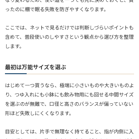
ったのに棚で眠る失敗を防ぎやすくなります。
ここでは、ネットで見るだけでは判断しづらいポイントも
含めて、普段使いのしやすさという観点から選び方を整理
します。
最初は万能サイズを選ぶ
はじめて一つ買うなら、極端に小さいものや大きいものよ
り、つゆ入れにも小鉢にも飲み物用にも回せる中間サイズ
を選ぶのが無難で、口径と高さのバランスが偏っていない
形ほど失敗しにくくなります。
目安としては、片手で無理なく持てること、指が内側に入