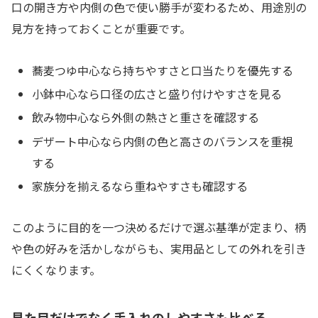
口の開き方や内側の色で使い勝手が変わるため、用途別の
見方を持っておくことが重要です。
蕎麦つゆ中心なら持ちやすさと口当たりを優先する
小鉢中心なら口径の広さと盛り付けやすさを見る
飲み物中心なら外側の熱さと重さを確認する
デザート中心なら内側の色と高さのバランスを重視
する
家族分を揃えるなら重ねやすさも確認する
このように目的を一つ決めるだけで選ぶ基準が定まり、柄
や色の好みを活かしながらも、実用品としての外れを引き
にくくなります。
見た目だけでなく手入れのしやすさも比べる