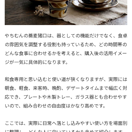
やちむんの蕎麦猪口は、器としての機能だけでなく、食卓
の雰囲気を調整する役割も持っているため、どの時間帯の
どんな食事に合わせるかを考えると、購入後の活用イメー
ジが一気に具体的になります。
和食専用と思い込むと使い道が狭くなりますが、実際には
朝食、軽食、来客時、晩酌、デザートタイムまで幅広く対
応でき、プレートや木製トレー、ガラス器とも合わせやす
いので、組み合わせの自由度はかなり高めです。
ここでは、実際に日常へ落とし込みやすい使い方を場面別
に整理し、どんな人に向いているかも含めて紹介します。