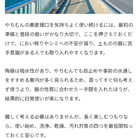
やちむんの蕎麦猪口を気持ちよく使い続けるには、最初の
準備と普段の扱いがかなり大切で、ここを押さえておくだ
けで、におい移りやシミへの不安が減り、土ものの器に苦
手意識がある人でも取り入れやすくなります。
陶器は吸水性があり、やちむんでも目止めや事前の水通し
をすすめる案内が多く見られるため、買ってすぐ何も考え
ず使うより、器の性質に合わせた一手間を入れたほうが、
結果的に日常使いが楽になります。
難しく考える必要はありませんが、長く楽しむつもりな
ら、使い始め、洗浄、乾燥、汚れ対策の四つを最低限知っ
ておくと安心です。