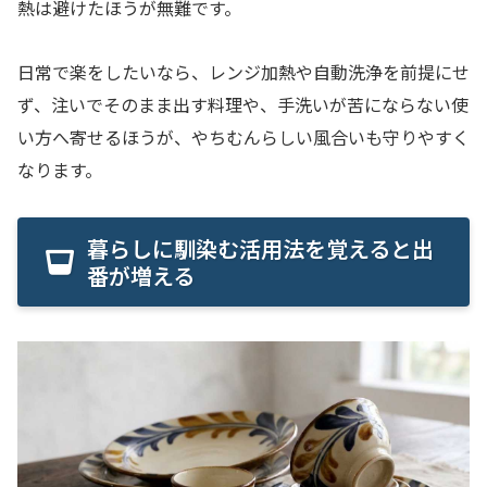
熱は避けたほうが無難です。
日常で楽をしたいなら、レンジ加熱や自動洗浄を前提にせ
ず、注いでそのまま出す料理や、手洗いが苦にならない使
い方へ寄せるほうが、やちむんらしい風合いも守りやすく
なります。
暮らしに馴染む活用法を覚えると出
番が増える