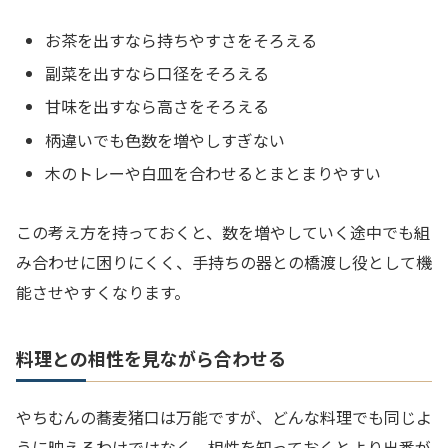
お茶を出すなら持ちやすさをそろえる
副菜を出すなら口径をそろえる
甘味を出すなら高さをそろえる
柄違いでも色数を増やしすぎない
木のトレーや白皿を合わせるとまとまりやすい
この考え方を持っておくと、数を増やしていく途中でも組
み合わせに困りにくく、手持ちの器との橋渡し役として機
能させやすくなります。
料理との相性を見ながら合わせる
やちむんの蕎麦猪口は万能ですが、どんな料理でも同じよ
うに映えるわけではなく、相性を知っておくとより出番が