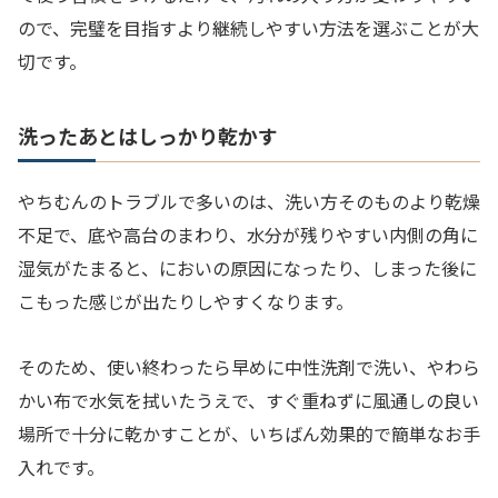
ので、完璧を目指すより継続しやすい方法を選ぶことが大
切です。
洗ったあとはしっかり乾かす
やちむんのトラブルで多いのは、洗い方そのものより乾燥
不足で、底や高台のまわり、水分が残りやすい内側の角に
湿気がたまると、においの原因になったり、しまった後に
こもった感じが出たりしやすくなります。
そのため、使い終わったら早めに中性洗剤で洗い、やわら
かい布で水気を拭いたうえで、すぐ重ねずに風通しの良い
場所で十分に乾かすことが、いちばん効果的で簡単なお手
入れです。