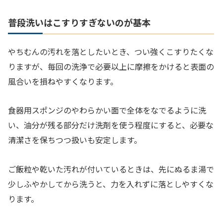
普段洗いはこすりすぎないのが基本
やちむんの汚れを落としたいとき、つい強くこすりたくな
りますが、毎回の洗浄で必要以上に摩擦をかけると表面の
風合いを損ねやすくなります。
食器用スポンジのやわらかい面で全体をなでるように洗
い、油分が残る部分だけ洗剤を使う程度にすると、必要な
清潔さを保ちつつ扱いも安定します。
ご飯粒や乾いた汚れが付いているときは、先にぬるま湯で
少しふやかしてから洗うと、力を入れずに落としやすくな
ります。