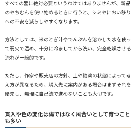
すべての器に絶対必要というわけではありませんが、新品
のやちむんを使い始めるときに行うと、シミやにおい移り
への不安を減らしやすくなります。
方法としては、米のとぎ汁やでんぷんを溶かした水を使っ
て弱火で温め、十分に冷ましてから洗い、完全乾燥させる
流れが一般的です。
ただし、作家や販売店の方針、土や釉薬の状態によって考
え方が異なるため、購入先に案内がある場合はまずそれを
優先し、無理に自己流で進めないことも大切です。
貫入や色の変化は傷ではなく風合いとして育つこと
も多い