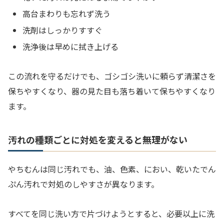
高台まわりも忘れず洗う
洗剤はしっかりすすぐ
洗浄後は早めに拭き上げる
この流れを守るだけでも、ゴシゴシ洗いに頼らず清潔さを
保ちやすくなり、器の見た目も落ち着いて保ちやすくなり
ます。
汚れの種類ごとに対処を変えると無理がない
やちむんは同じ汚れでも、油、色素、におい、乾いたでん
ぷん汚れで対処のしやすさが異なります。
すべてを同じ洗い方で片づけようとすると、必要以上に洗