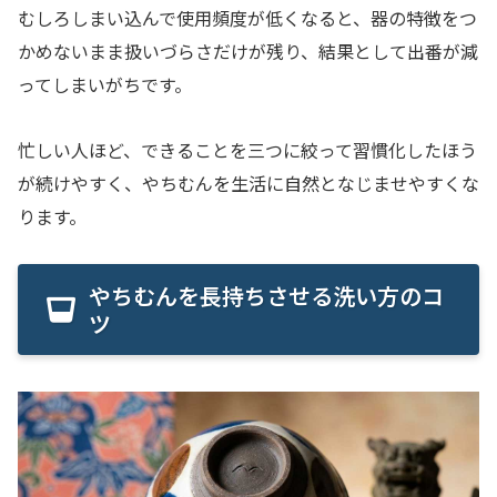
むしろしまい込んで使用頻度が低くなると、器の特徴をつ
かめないまま扱いづらさだけが残り、結果として出番が減
ってしまいがちです。
忙しい人ほど、できることを三つに絞って習慣化したほう
が続けやすく、やちむんを生活に自然となじませやすくな
ります。
やちむんを長持ちさせる洗い方のコ
ツ