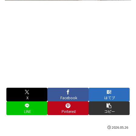
X
Facebook
はてブ
LINE
Pinterest
コピー
2026.05.26