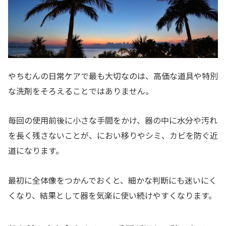
やちむんの日常ケアで最も大切なのは、高価な道具や特別
な洗剤をそろえることではありません。
毎回の使用前後に小さな手間をかけ、器の中に水分や汚れ
を長く残さないことが、におい移りやシミ、カビを防ぐ近
道になります。
最初に全体像をつかんでおくと、細かな判断にも迷いにく
くなり、結果として器を気楽に使い続けやすくなります。