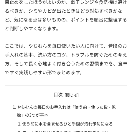
目止めをしたほうがよいのか、電子レンジや食洗機は避け
るべきか、シミやカビが出たときはどう対処すべきかな
ど、気になる点は多いものの、ポイントを順番に整理する
と判断しやすくなります。
ここでは、やちむんを毎日使いたい人に向けて、普段のお
手入れの基本、洗い方のコツ、トラブルを防ぐための考え
方、そして長く心地よく付き合うための習慣までを、食卓
ですぐ実践しやすい形でまとめます。
目次
やちむんの毎日のお手入れは「使う前・使った後・乾
燥」の3つが基本
使う前に水を含ませるひと手間が汚れ予防になる