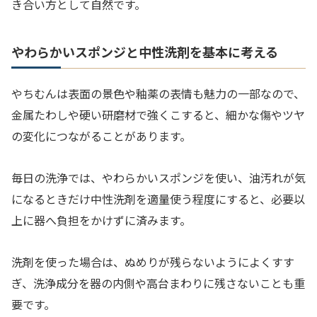
き合い方として自然です。
やわらかいスポンジと中性洗剤を基本に考える
やちむんは表面の景色や釉薬の表情も魅力の一部なので、
金属たわしや硬い研磨材で強くこすると、細かな傷やツヤ
の変化につながることがあります。
毎日の洗浄では、やわらかいスポンジを使い、油汚れが気
になるときだけ中性洗剤を適量使う程度にすると、必要以
上に器へ負担をかけずに済みます。
洗剤を使った場合は、ぬめりが残らないようによくすす
ぎ、洗浄成分を器の内側や高台まわりに残さないことも重
要です。