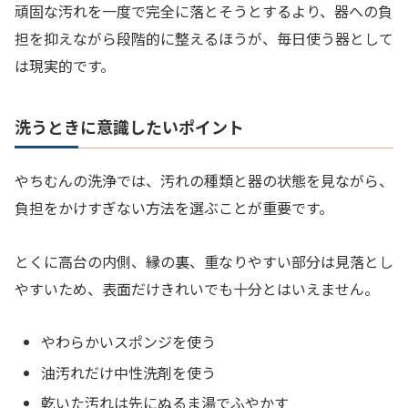
頑固な汚れを一度で完全に落とそうとするより、器への負
担を抑えながら段階的に整えるほうが、毎日使う器として
は現実的です。
洗うときに意識したいポイント
やちむんの洗浄では、汚れの種類と器の状態を見ながら、
負担をかけすぎない方法を選ぶことが重要です。
とくに高台の内側、縁の裏、重なりやすい部分は見落とし
やすいため、表面だけきれいでも十分とはいえません。
やわらかいスポンジを使う
油汚れだけ中性洗剤を使う
乾いた汚れは先にぬるま湯でふやかす