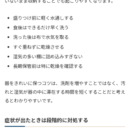
いないまま収納することでも起こりやすくなります。
盛りつけ前に軽く水通しする
食後はできるだけ早く洗う
洗った後は布で水気を取る
すぐ重ねずに乾燥させる
湿気の多い棚に詰め込みすぎない
長期保管前は特に乾燥を確認する
器をきれいに保つコツは、洗剤を増やすことではなく、汚
れと湿気が器の中に滞在する時間を短くすることだと考え
るとわかりやすいです。
症状が出たときは段階的に対処する