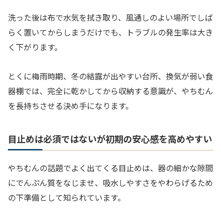
洗った後は布で水気を拭き取り、風通しのよい場所でしば
らく置いてからしまうだけでも、トラブルの発生率は大き
く下がります。
とくに梅雨時期、冬の結露が出やすい台所、換気が弱い食
器棚では、完全に乾かしてから収納する意識が、やちむん
を長持ちさせる決め手になります。
目止めは必須ではないが初期の安心感を高めやすい
やちむんの話題でよく出てくる目止めは、器の細かな隙間
にでんぷん質をなじませ、吸水しやすさをやわらげるため
の下準備として知られています。