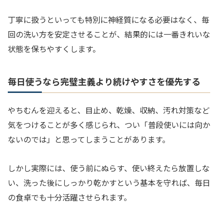
丁寧に扱うといっても特別に神経質になる必要はなく、毎
回の洗い方を安定させることが、結果的には一番きれいな
状態を保ちやすくします。
毎日使うなら完璧主義より続けやすさを優先する
やちむんを迎えると、目止め、乾燥、収納、汚れ対策など
気をつけることが多く感じられ、つい「普段使いには向か
ないのでは」と思ってしまうことがあります。
しかし実際には、使う前にぬらす、使い終えたら放置しな
い、洗った後にしっかり乾かすという基本を守れば、毎日
の食卓でも十分活躍させられます。