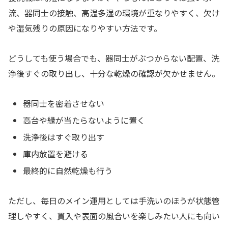
流、器同士の接触、高温多湿の環境が重なりやすく、欠け
や湿気残りの原因になりやすい方法です。
どうしても使う場合でも、器同士がぶつからない配置、洗
浄後すぐの取り出し、十分な乾燥の確認が欠かせません。
器同士を密着させない
高台や縁が当たらないように置く
洗浄後はすぐ取り出す
庫内放置を避ける
最終的に自然乾燥も行う
ただし、毎日のメイン運用としては手洗いのほうが状態管
理しやすく、貫入や表面の風合いを楽しみたい人にも向い