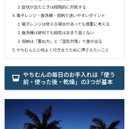
症状が出たときは段階的に対処する
電子レンジ・食洗機・収納で迷いやすいポイント
電子レンジは使える場合があっても慎重に考える
食洗機は便利でも相性はあまり良くない
収納は「重ね方」と「湿気対策」で差が出る
やちむんと心地よく付き合うために押さえたいこと
やちむんの毎日のお手入れは「使う
前・使った後・乾燥」の3つが基本