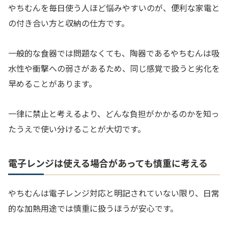
やちむんを毎日使う人ほど悩みやすいのが、便利な家電と
の付き合い方と収納の仕方です。
一般的な食器では問題なくても、陶器であるやちむんは吸
水性や衝撃への弱さがあるため、同じ感覚で扱うと劣化を
早めることがあります。
一律に禁止と考えるより、どんな負担がかかるのかを知っ
たうえで使い分けることが大切です。
電子レンジは使える場合があっても慎重に考える
やちむんは電子レンジ対応と明記されていない限り、日常
的な加熱用途では慎重に扱うほうが安心です。