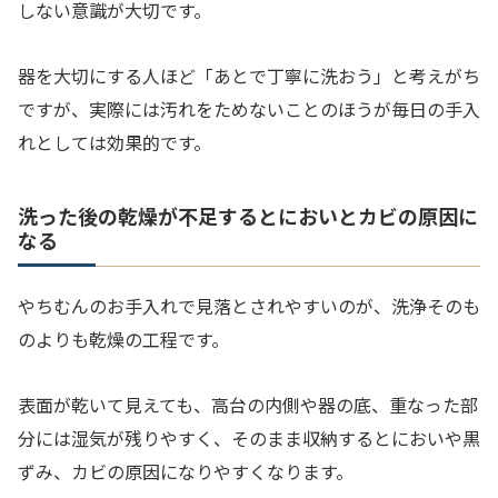
しない意識が大切です。
器を大切にする人ほど「あとで丁寧に洗おう」と考えがち
ですが、実際には汚れをためないことのほうが毎日の手入
れとしては効果的です。
洗った後の乾燥が不足するとにおいとカビの原因に
なる
やちむんのお手入れで見落とされやすいのが、洗浄そのも
のよりも乾燥の工程です。
表面が乾いて見えても、高台の内側や器の底、重なった部
分には湿気が残りやすく、そのまま収納するとにおいや黒
ずみ、カビの原因になりやすくなります。