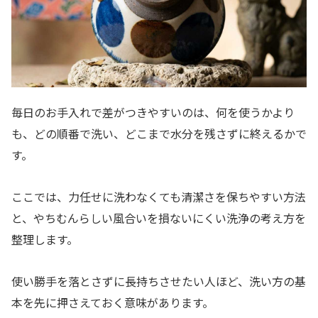
毎日のお手入れで差がつきやすいのは、何を使うかより
も、どの順番で洗い、どこまで水分を残さずに終えるかで
す。
ここでは、力任せに洗わなくても清潔さを保ちやすい方法
と、やちむんらしい風合いを損ないにくい洗浄の考え方を
整理します。
使い勝手を落とさずに長持ちさせたい人ほど、洗い方の基
本を先に押さえておく意味があります。