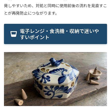
発しやすいため、対処と同時に使用前後の流れを見直すこ
とが再発防止につながります。
電子レンジ・食洗機・収納で迷いや
すいポイント