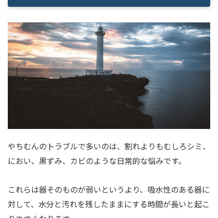
やちむんのトラブルで多いのは、割れよりもむしろシミ、
におい、黒ずみ、カビのような日常的な悩みです。
これらは器そのものが弱いというより、吸水性のある器に
対して、水分と汚れを残したままにする時間が長いと起こ