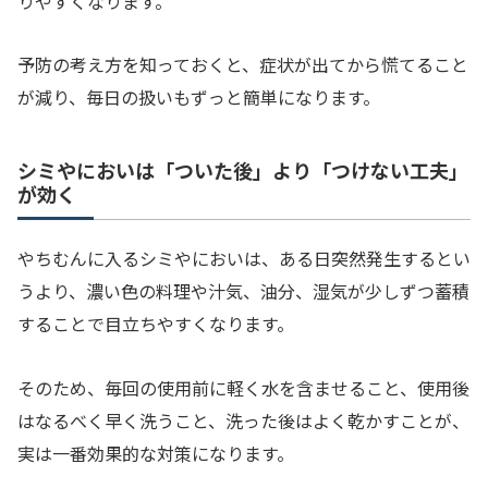
りやすくなります。
予防の考え方を知っておくと、症状が出てから慌てること
が減り、毎日の扱いもずっと簡単になります。
シミやにおいは「ついた後」より「つけない工夫」
が効く
やちむんに入るシミやにおいは、ある日突然発生するとい
うより、濃い色の料理や汁気、油分、湿気が少しずつ蓄積
することで目立ちやすくなります。
そのため、毎回の使用前に軽く水を含ませること、使用後
はなるべく早く洗うこと、洗った後はよく乾かすことが、
実は一番効果的な対策になります。