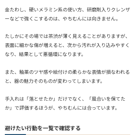
金たわし、硬いメラミン系の使い方、研磨剤入りクレンザ
ーなどで強くこするのは、やちむんには向きません。
たしかにその場では茶渋が薄く見えることがありますが、
表面に細かな傷が増えると、次から汚れが入り込みやすく
なり、結果として悪循環になります。
また、釉薬のツヤ感や絵付けの柔らかな表情が損なわれる
と、器の魅力そのものが変わってしまいます。
手入れは「落とせたか」だけでなく、「風合いを保てた
か」で評価するほうが、やちむんには合っています。
避けたい行動を一覧で確認する