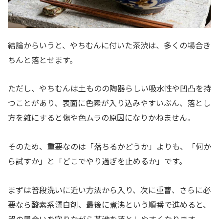
結論からいうと、やちむんに付いた茶渋は、多くの場合き
ちんと落とせます。
ただし、やちむんは土ものの陶器らしい吸水性や凹凸を持
つことがあり、表面に色素が入り込みやすいぶん、落とし
方を雑にすると傷や色ムラの原因になりかねません。
そのため、重要なのは「落ちるかどうか」よりも、「何か
ら試すか」と「どこでやり過ぎを止めるか」です。
まずは普段洗いに近い方法から入り、次に重曹、さらに必
要なら酸素系漂白剤、最後に煮沸という順番で進めると、