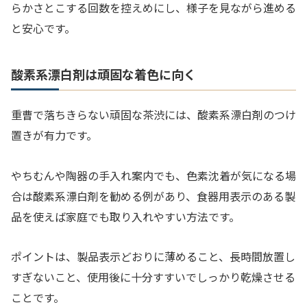
らかさとこする回数を控えめにし、様子を見ながら進める
と安心です。
酸素系漂白剤は頑固な着色に向く
重曹で落ちきらない頑固な茶渋には、酸素系漂白剤のつけ
置きが有力です。
やちむんや陶器の手入れ案内でも、色素沈着が気になる場
合は酸素系漂白剤を勧める例があり、食器用表示のある製
品を使えば家庭でも取り入れやすい方法です。
ポイントは、製品表示どおりに薄めること、長時間放置し
すぎないこと、使用後に十分すすいでしっかり乾燥させる
ことです。