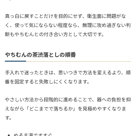
真っ白に戻すことだけを目的にせず、衛生面に問題がな
く、使って気にならない程度なら、無理に攻め過ぎない判
断もやちむんとの付き合い方として大切です。
やちむんの茶渋落としの順番
手入れで迷ったときは、思いつきで方法を変えるより、順
番を固定すると失敗しにくくなります。
やさしい方法から段階的に進めることで、器への負担を抑
えながら「どこまでで落ちるか」を見極めやすくなりま
す。
ぬるま湯ですすぐ