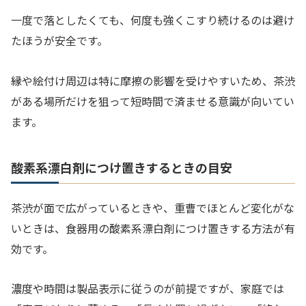
一度で落としたくても、何度も強くこすり続けるのは避け
たほうが安全です。
縁や絵付け周辺は特に摩擦の影響を受けやすいため、茶渋
がある場所だけを狙って短時間で済ませる意識が向いてい
ます。
酸素系漂白剤につけ置きするときの目安
茶渋が面で広がっているときや、重曹でほとんど変化がな
いときは、食器用の酸素系漂白剤につけ置きする方法が有
効です。
濃度や時間は製品表示に従うのが前提ですが、家庭では