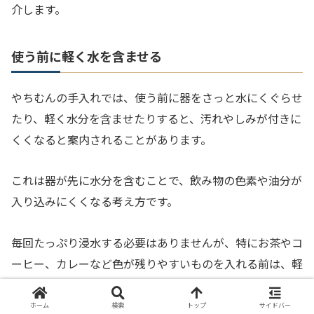
介します。
使う前に軽く水を含ませる
やちむんの手入れでは、使う前に器をさっと水にくぐらせ
たり、軽く水分を含ませたりすると、汚れやしみが付きに
くくなると案内されることがあります。
これは器が先に水分を含むことで、飲み物の色素や油分が
入り込みにくくなる考え方です。
毎回たっぷり浸水する必要はありませんが、特にお茶やコ
ーヒー、カレーなど色が残りやすいものを入れる前は、軽
く水を通すだけでも差が出やすくなります。
ホーム
検索
トップ
サイドバー