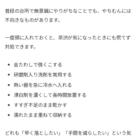
普段の台所で無意識にやりがちなことでも、やちむんには
不向きなものがあります。
一度頭に入れておくと、茶渋が気になったときにも慌てず
対処できます。
金たわしで強くこする
研磨剤入り洗剤を常用する
熱い器を急に冷水へ入れる
漂白剤を濃くして長時間放置する
すすぎ不足のまま乾かす
濡れたまま重ねて収納する
どれも「早く落としたい」「手間を減らしたい」という気