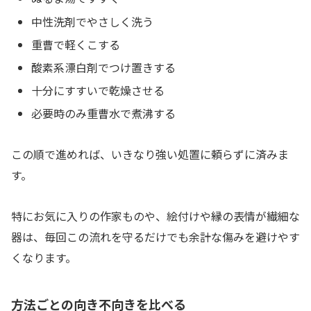
中性洗剤でやさしく洗う
重曹で軽くこする
酸素系漂白剤でつけ置きする
十分にすすいで乾燥させる
必要時のみ重曹水で煮沸する
この順で進めれば、いきなり強い処置に頼らずに済みま
す。
特にお気に入りの作家ものや、絵付けや縁の表情が繊細な
器は、毎回この流れを守るだけでも余計な傷みを避けやす
くなります。
方法ごとの向き不向きを比べる