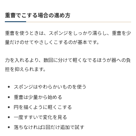
重曹でこする場合の進め方
重曹を使うときは、スポンジをしっかり濡らし、重曹を少
量だけのせてやさしくこするのが基本です。
力を入れるより、数回に分けて軽くなでるほうが器への負
担を抑えられます。
スポンジはやわらかいものを使う
重曹は少量から始める
円を描くように軽くこする
一度すすいで変化を見る
落ちなければ1回だけ追加で試す