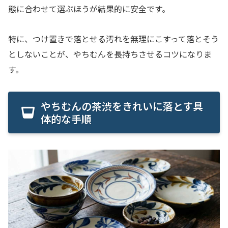
態に合わせて選ぶほうが結果的に安全です。
特に、つけ置きで落とせる汚れを無理にこすって落とそう
としないことが、やちむんを長持ちさせるコツになりま
す。
やちむんの茶渋をきれいに落とす具
体的な手順