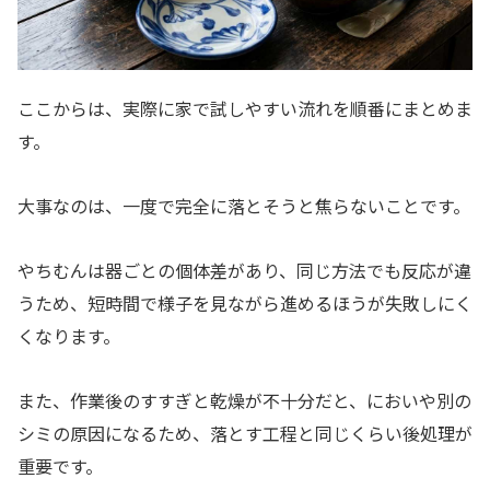
ここからは、実際に家で試しやすい流れを順番にまとめま
す。
大事なのは、一度で完全に落とそうと焦らないことです。
やちむんは器ごとの個体差があり、同じ方法でも反応が違
うため、短時間で様子を見ながら進めるほうが失敗しにく
くなります。
また、作業後のすすぎと乾燥が不十分だと、においや別の
シミの原因になるため、落とす工程と同じくらい後処理が
重要です。