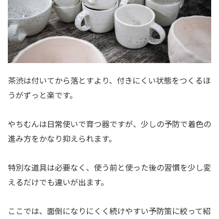
茶渋は付いてから落とすより、付きにくい状態をつくるほ
うがずっと楽です。
やちむんは日常使いで育つ器ですが、少しの予防で着色の
進み方をかなり抑えられます。
特別な道具は必要なく、使う前と使った後の習慣を少し変
えるだけでも違いが出ます。
ここでは、面倒になりにくく続けやすい予防策に絞って紹