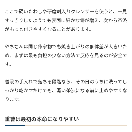
ここで硬いたわしや研磨剤入りクレンザーを使うと、一見
すっきりしたようでも表面に細かな傷が増え、次から茶渋
がもっと付きやすくなることがあります。
やちむんは同じ作家物でも焼き上がりの個体差が大きいた
め、まずは最も負担の少ない方法で反応を見るのが安全で
す。
普段の手入れで落ちる段階なら、その日のうちに洗ってし
っかり乾かすだけでも、濃い茶渋になる前に止めやすくな
ります。
重曹は最初の本命になりやすい