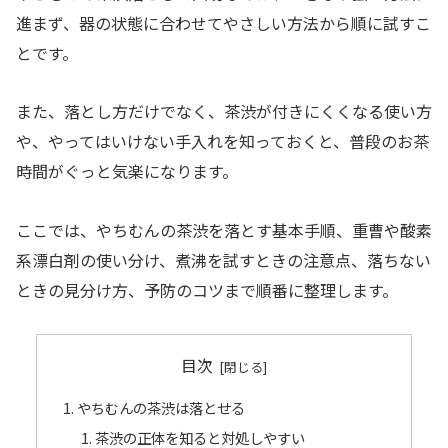
進まず、器の状態に合わせてやさしい方法から順に試すこ
とです。
また、落とし方だけでなく、茶渋が付きにくくなる使い方
や、やってはいけない手入れを知っておくと、普段のお茶
時間がぐっと気楽になります。
ここでは、やちむんの茶渋を落とす基本手順、重曹や酸素
系漂白剤の使い分け、煮沸を試すときの注意点、落ちない
ときの見分け方、予防のコツまで順番に整理します。
目次
やちむんの茶渋は落とせる
茶渋の正体を知ると対処しやすい