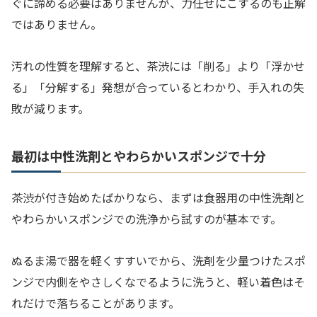
ぐに諦める必要はありませんが、力任せにこするのも正解
ではありません。
汚れの性質を理解すると、茶渋には「削る」より「浮かせ
る」「分解する」発想が合っているとわかり、手入れの失
敗が減ります。
最初は中性洗剤とやわらかいスポンジで十分
茶渋が付き始めたばかりなら、まずは食器用の中性洗剤と
やわらかいスポンジでの洗浄から試すのが基本です。
ぬるま湯で器を軽くすすいでから、洗剤を少量つけたスポ
ンジで内側をやさしくなでるように洗うと、軽い着色はそ
れだけで落ちることがあります。