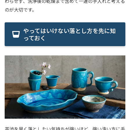
わらせず、洗浄後の乾燥まで含めて一連の手入れと考える
のが大切です。
やってはいけない落とし方を先に知
っておく
茶渋を早く落としたい気持ちが強いほど、強い洗い方に手