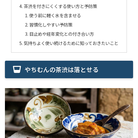
茶渋を付きにくくする使い方と予防策
使う前に軽く水を含ませる
習慣化しやすい予防策
目止めや経年変化との付き合い方
気持ちよく使い続けるために知っておきたいこと
やちむんの茶渋は落とせる