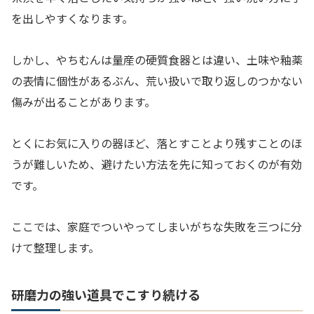
を出しやすくなります。
しかし、やちむんは量産の硬質食器とは違い、土味や釉薬
の表情に個性があるぶん、荒い扱いで取り返しのつかない
傷みが出ることがあります。
とくにお気に入りの器ほど、落とすことより残すことのほ
うが難しいため、避けたい方法を先に知っておくのが有効
です。
ここでは、家庭でついやってしまいがちな失敗を三つに分
けて整理します。
研磨力の強い道具でこすり続ける