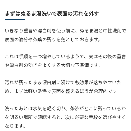
まずはぬるま湯洗いで表面の汚れを外す
いきなり重曹や漂白剤を使う前に、ぬるま湯と中性洗剤で
表面の油分や茶葉の残りを落としておきます。
これは手順を一つ増やしているようで、実はその後の重曹
や漂白剤の効きをよくする大切な下準備です。
汚れが残ったまま漂白剤に浸けても効果が落ちやすいた
め、まずは軽い洗浄で表面を整えるほうが合理的です。
洗ったあとは水気を軽く切り、茶渋がどこに残っているか
を明るい場所で確認すると、次に必要な手段を選びやすく
なります。