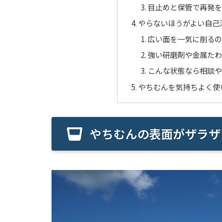
目止めと保管で再発を
やらないほうがよい自己
広い面を一気に削るの
強い研磨剤や金属たわ
こんな状態なら相談や
やちむんを気持ちよく使
やちむんの表面がザラザ