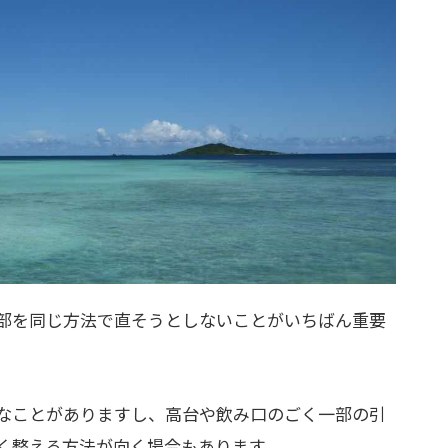
部を同じ方法で直そうとしないことがいちばん重要
なことがありますし、高台や飲み口のごく一部の引
く整える方法が向く場合もあります。