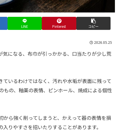
LINE
Pinterest
コピー
2026.05.25
が気になる、布巾が引っかかる、口当たりが少し荒
きているわけではなく、汚れや水垢が表面に残って
のもの、釉薬の表情、ピンホール、焼成による個性
初から強く削ってしまうと、かえって器の表情を損
の入りやすさを招いたりすることがあります。