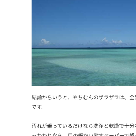
結論からいうと、やちむんのザラザラは、全
です。
汚れが乗っているだけなら洗浄と乾燥で十分
っかかりなら、目の細かい耐水ペーパーで軽