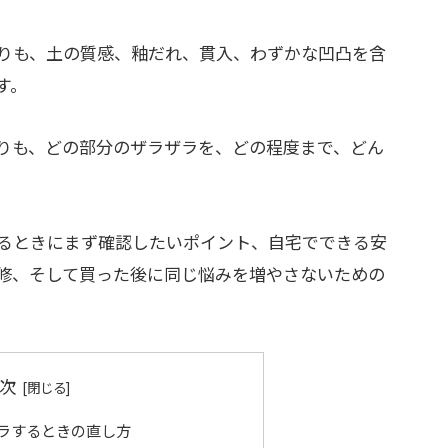
りも、土の質感、釉だれ、貫入、わずかな凹凸を含
す。
りも、どの部分のザラザラを、どの程度まで、どん
るときにまず確認したいポイント、自宅でできる安
修、そして買った後に同じ悩みを増やさないための
次
ラするときの直し方