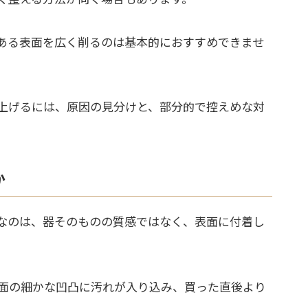
ある表面を広く削るのは基本的におすすめできませ
上げるには、原因の見分けと、部分的で控えめな対
か
なのは、器そのものの質感ではなく、表面に付着し
面の細かな凹凸に汚れが入り込み、買った直後より