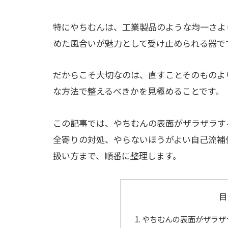
特にやちむんは、工業製品のような均一さよ
めた風合いが魅力として受け止められる器で
だからこそ大切なのは、直すことそのものよ
な方法で整えるべきかを見極めることです。
この記事では、やちむんの表面がザラザラす
全寄りの対処、やらないほうがよい自己流補
扱い方まで、順番に整理します。
目
やちむんの表面がザラザ