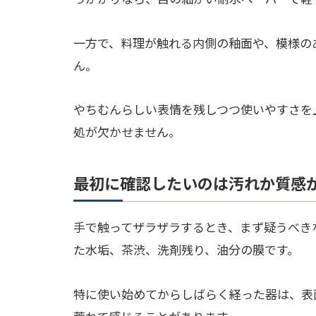
一方で、料理が触れる内側の釉面や、模様の
ん。
やちむんらしい表情を残しつつ使いやすさを
処が欠かせません。
最初に確認したいのは汚れか質感
手で触ってザラザラするとき、まず疑うべき
た水垢、茶渋、洗剤残り、油分の膜です。
特に使い始めてからしばらく経った器は、表