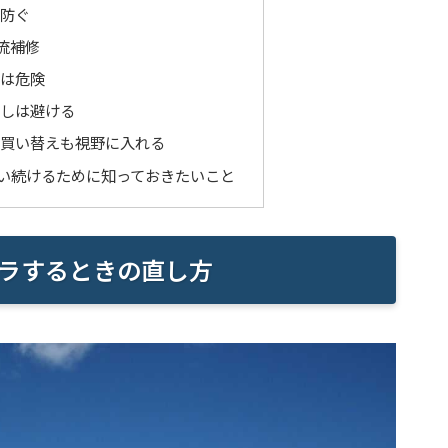
防ぐ
流補修
は危険
しは避ける
買い替えも視野に入れる
い続けるために知っておきたいこと
ラするときの直し方