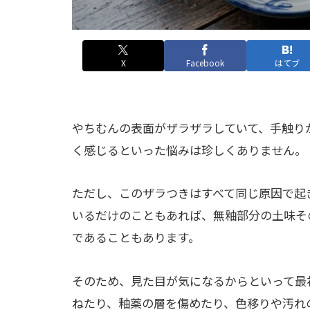
X
Facebook
はてブ
やちむんの表面がザラザラしていて、手触り
く感じるといった悩みは珍しくありません。
ただし、このザラつきはすべて同じ原因で起
いるだけのこともあれば、無釉部分の土味そ
であることもあります。
そのため、見た目が気になるからといって最
ねたり、釉薬の層を傷めたり、色移りや汚れ