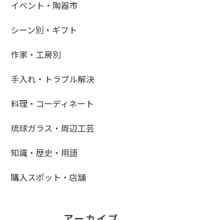
イベント・陶器市
シーン別・ギフト
作家・工房別
手入れ・トラブル解決
料理・コーディネート
琉球ガラス・周辺工芸
知識・歴史・用語
購入スポット・店舗
アーカイブ