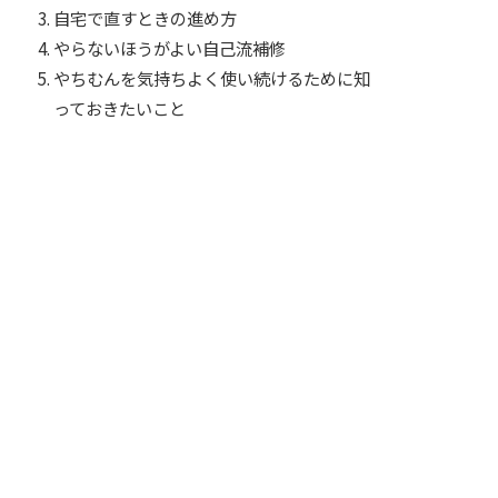
自宅で直すときの進め方
やらないほうがよい自己流補修
やちむんを気持ちよく使い続けるために知
っておきたいこと