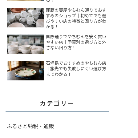
那覇の壺屋やちむん通りでおす
すめのショップ｜初めてでも選
びやすい店の特徴と回り方がわ
かる！
国際通りでやちむんを安く買い
やすい店｜予算別の選び方と外
さない回り方！
石垣島でおすすめのやちむん店
｜旅先でも失敗しにくい選び方
までわかる！
カテゴリー
ふるさと納税・通販