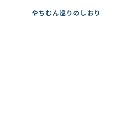
やちむん巡りのしおり