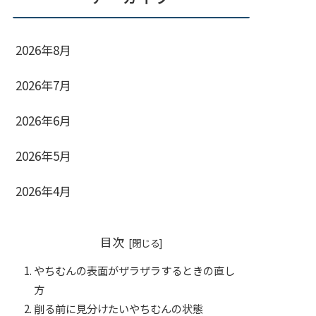
2026年8月
2026年7月
2026年6月
2026年5月
2026年4月
目次
やちむんの表面がザラザラするときの直し
方
削る前に見分けたいやちむんの状態