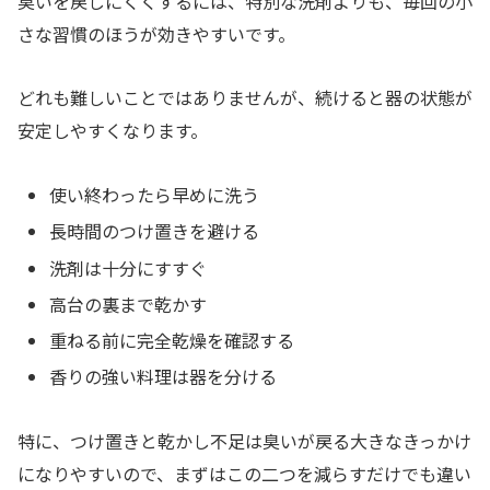
臭いを戻しにくくするには、特別な洗剤よりも、毎回の小
さな習慣のほうが効きやすいです。
どれも難しいことではありませんが、続けると器の状態が
安定しやすくなります。
使い終わったら早めに洗う
長時間のつけ置きを避ける
洗剤は十分にすすぐ
高台の裏まで乾かす
重ねる前に完全乾燥を確認する
香りの強い料理は器を分ける
特に、つけ置きと乾かし不足は臭いが戻る大きなきっかけ
になりやすいので、まずはこの二つを減らすだけでも違い