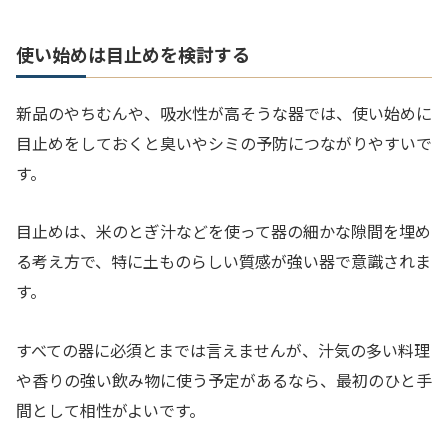
使い始めは目止めを検討する
新品のやちむんや、吸水性が高そうな器では、使い始めに
目止めをしておくと臭いやシミの予防につながりやすいで
す。
目止めは、米のとぎ汁などを使って器の細かな隙間を埋め
る考え方で、特に土ものらしい質感が強い器で意識されま
す。
すべての器に必須とまでは言えませんが、汁気の多い料理
や香りの強い飲み物に使う予定があるなら、最初のひと手
間として相性がよいです。