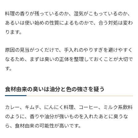
料理の香りが残っているのか、湿気がこもっているのか、
あるいは使い始めの性質によるものかで、合う対処は変わ
ります。
原因の見当がつくだけで、手入れのやりすぎを避けやすく
なるため、まずは臭いの正体を整理しておくことが大切で
す。
食材由来の臭いは油分と色の強さを疑う
カレー、キムチ、にんにく料理、コーヒー、ミルク系飲料
のように、香りや油分が強いものを入れたあとに臭うな
ら、食材由来の可能性が高いです。