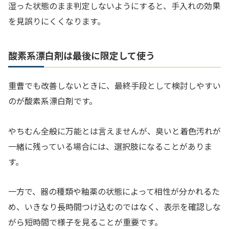
湿った状態のまま判定しないようにすると、手入れの効果
を見誤りにくくなります。
酸素系漂白剤は最後に限定して使う
重曹でも改善しないときに、最終手段として検討しやすい
のが酸素系漂白剤です。
やちむん全般に万能とは言えませんが、臭いと着色汚れが
一緒に残っている場合には、選択肢になることがありま
す。
一方で、器の種類や釉薬の状態によって相性が分かれるた
め、いきなり長時間つけ込むのではなく、表示を確認しな
がら短時間で様子を見ることが重要です。