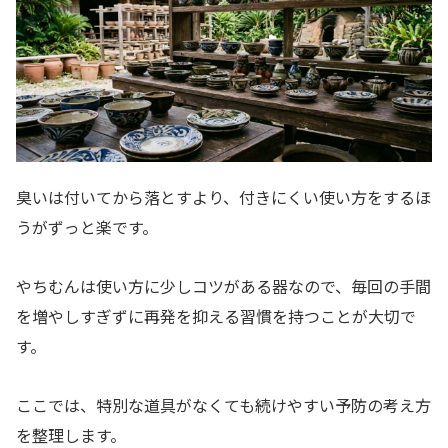
臭いは付いてから落とすより、付きにくい使い方をするほ
うがずっと楽です。
やちむんは使い方に少しコツがある器なので、毎回の手間
を増やしすぎずに再発を抑える習慣を持つことが大切で
す。
ここでは、特別な道具がなくても続けやすい予防の考え方
を整理します。