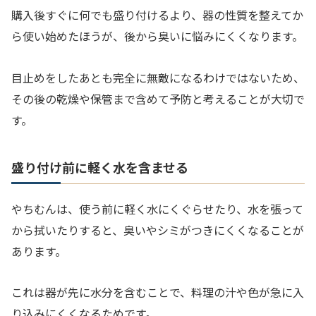
購入後すぐに何でも盛り付けるより、器の性質を整えてか
ら使い始めたほうが、後から臭いに悩みにくくなります。
目止めをしたあとも完全に無敵になるわけではないため、
その後の乾燥や保管まで含めて予防と考えることが大切で
す。
盛り付け前に軽く水を含ませる
やちむんは、使う前に軽く水にくぐらせたり、水を張って
から拭いたりすると、臭いやシミがつきにくくなることが
あります。
これは器が先に水分を含むことで、料理の汁や色が急に入
り込みにくくなるためです。