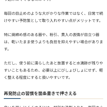
毎回の目止めのような大がかりな作業ではなく、日常で続
けやすい予防策として取り入れやすい点がメリットです。
特に焼締め感のある器や、粉引、貫入の表情が目立つ器
は、乾いたまま使うよりも負担を抑えやすい場合がありま
す。
ただし、使う前に濡らしたあと放置すると水滴跡が残りや
すいこともあるため、必要以上にびしょびしょにせず、軽
く整える程度にすると扱いやすいです。
再発防止の習慣を箇条書きで押さえる