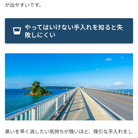
が出やすいです。
やってはいけない手入れを知ると失
敗しにくい
臭いを早く消したい気持ちが強いほど、強引な手入れをし