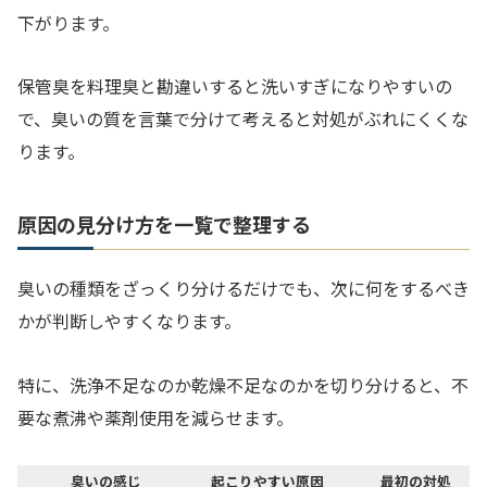
下がります。
保管臭を料理臭と勘違いすると洗いすぎになりやすいの
で、臭いの質を言葉で分けて考えると対処がぶれにくくな
ります。
原因の見分け方を一覧で整理する
臭いの種類をざっくり分けるだけでも、次に何をするべき
かが判断しやすくなります。
特に、洗浄不足なのか乾燥不足なのかを切り分けると、不
要な煮沸や薬剤使用を減らせます。
臭いの感じ
起こりやすい原因
最初の対処