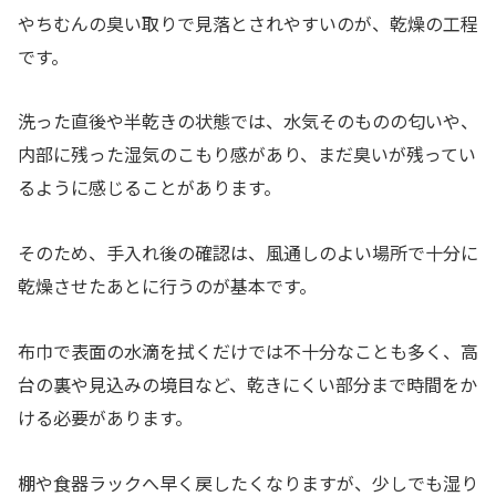
やちむんの臭い取りで見落とされやすいのが、乾燥の工程
です。
洗った直後や半乾きの状態では、水気そのものの匂いや、
内部に残った湿気のこもり感があり、まだ臭いが残ってい
るように感じることがあります。
そのため、手入れ後の確認は、風通しのよい場所で十分に
乾燥させたあとに行うのが基本です。
布巾で表面の水滴を拭くだけでは不十分なことも多く、高
台の裏や見込みの境目など、乾きにくい部分まで時間をか
ける必要があります。
棚や食器ラックへ早く戻したくなりますが、少しでも湿り