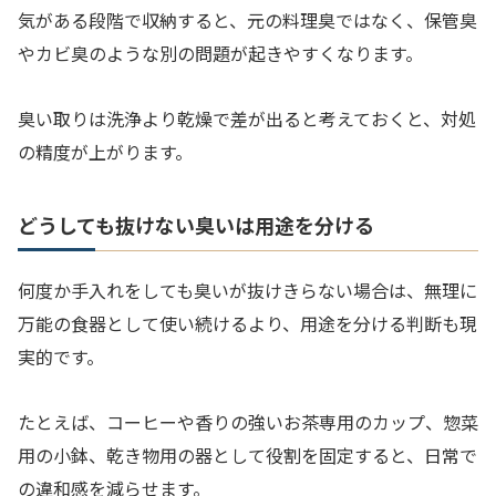
気がある段階で収納すると、元の料理臭ではなく、保管臭
やカビ臭のような別の問題が起きやすくなります。
臭い取りは洗浄より乾燥で差が出ると考えておくと、対処
の精度が上がります。
どうしても抜けない臭いは用途を分ける
何度か手入れをしても臭いが抜けきらない場合は、無理に
万能の食器として使い続けるより、用途を分ける判断も現
実的です。
たとえば、コーヒーや香りの強いお茶専用のカップ、惣菜
用の小鉢、乾き物用の器として役割を固定すると、日常で
の違和感を減らせます。