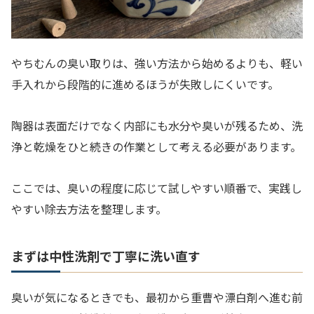
やちむんの臭い取りは、強い方法から始めるよりも、軽い
手入れから段階的に進めるほうが失敗しにくいです。
陶器は表面だけでなく内部にも水分や臭いが残るため、洗
浄と乾燥をひと続きの作業として考える必要があります。
ここでは、臭いの程度に応じて試しやすい順番で、実践し
やすい除去方法を整理します。
まずは中性洗剤で丁寧に洗い直す
臭いが気になるときでも、最初から重曹や漂白剤へ進む前