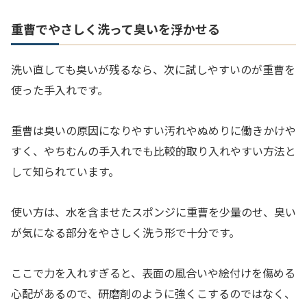
重曹でやさしく洗って臭いを浮かせる
洗い直しても臭いが残るなら、次に試しやすいのが重曹を
使った手入れです。
重曹は臭いの原因になりやすい汚れやぬめりに働きかけや
すく、やちむんの手入れでも比較的取り入れやすい方法と
して知られています。
使い方は、水を含ませたスポンジに重曹を少量のせ、臭い
が気になる部分をやさしく洗う形で十分です。
ここで力を入れすぎると、表面の風合いや絵付けを傷める
心配があるので、研磨剤のように強くこするのではなく、