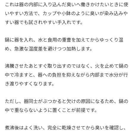
これは器の内部に入り込んだ臭いへ働きかけたいときに使
いやすい方法で、カップや小鉢のように臭いが染み込みや
すい器でも試されやすい手入れです。
鍋に器を入れ、水と食用の重曹を加えてからゆっくり温
め、急激な温度差を避けつつ加熱します。
沸騰させたあとすぐ取り出すのではなく、火を止めて鍋の
中で冷ますと、器への負担を抑えながら内部まで水分が行
き渡りやすくなります。
ただし、器同士がぶつかると欠けの原因になるため、鍋の
中で重ならないように置くことが前提です。
煮沸後はよく洗い、完全に乾燥させてから臭いを確認し、