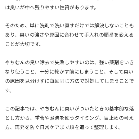
は臭いが中へ残りやすい性質があります。
そのため、単に洗剤で洗い直すだけでは解決しないことも
あり、臭いの強さや原因に合わせて手入れの順番を変える
ことが大切です。
やちむんの臭い除去で失敗しやすいのは、強い薬剤をいき
なり使うこと、十分に乾かす前にしまうこと、そして臭い
の原因を見分けずに毎回同じ方法で対処してしまうことで
す。
この記事では、やちむんに臭いがついたときの基本的な落
とし方から、重曹や煮沸を使うタイミング、目止めの考え
方、再発を防ぐ日常ケアまで順を追って整理します。