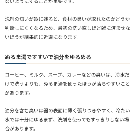
ないようにすることが重要です。
洗剤の匂いが器に残ると、食材の臭いが取れたのかどうか
判断しにくくなるため、最初の洗い直しほど雑に済ませな
いほうが結果的に近道になります。
ぬるま湯ですすいで油分をゆるめる
コーヒー、ミルク、スープ、カレーなどの臭いは、冷水だ
けで洗うよりも、ぬるま湯を使ったほうが落ちやすいこと
があります。
油分を含む臭いは器の表面に薄く張りつきやすく、冷たい
水では十分にゆるまず、洗剤を使ってもすっきりしない場
合があります。