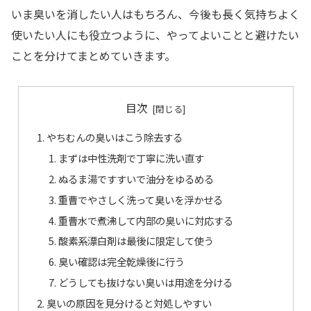
いま臭いを消したい人はもちろん、今後も長く気持ちよく
使いたい人にも役立つように、やってよいことと避けたい
ことを分けてまとめていきます。
目次
やちむんの臭いはこう除去する
まずは中性洗剤で丁寧に洗い直す
ぬるま湯ですすいで油分をゆるめる
重曹でやさしく洗って臭いを浮かせる
重曹水で煮沸して内部の臭いに対応する
酸素系漂白剤は最後に限定して使う
臭い確認は完全乾燥後に行う
どうしても抜けない臭いは用途を分ける
臭いの原因を見分けると対処しやすい