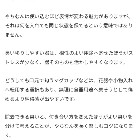
やちむんは使い込むほど表情が変わる魅力がありますが、
それは何を入れても同じ状態を保てるという意味ではあり
ません。
臭い移りしやすい器は、相性のよい用途へ寄せたほうがス
トレスが少なく、器そのものも活かしやすくなります。
どうしても口元で匂うマグカップなどは、花器や小物入れ
へ転用する選択もあり、無理に食器用途へ戻そうとして傷
めるより納得感が出やすいです。
除去できる臭いと、付き合い方を変えたほうがよい臭いを
分けて考えることが、やちむんを長く楽しむコツになりま
す。