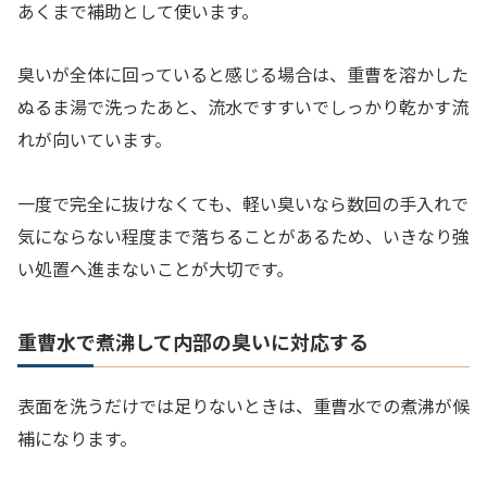
あくまで補助として使います。
臭いが全体に回っていると感じる場合は、重曹を溶かした
ぬるま湯で洗ったあと、流水ですすいでしっかり乾かす流
れが向いています。
一度で完全に抜けなくても、軽い臭いなら数回の手入れで
気にならない程度まで落ちることがあるため、いきなり強
い処置へ進まないことが大切です。
重曹水で煮沸して内部の臭いに対応する
表面を洗うだけでは足りないときは、重曹水での煮沸が候
補になります。