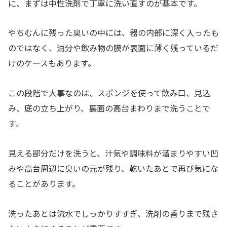
に、まずは中性洗剤で丁寧に洗い直すのが基本です。
やちむんに残った臭いの中には、器の内部に深く入ったも
のではなく、油分や飲み物の膜が表面に薄く残っているだ
けのケースもあります。
この段階で大事なのは、スポンジを使って飲み口、見込
み、底の立ち上がり、裏面の高台まわりまで洗うことで
す。
見える部分だけを洗うと、汁気や調味料が溜まりやすい凹
みや高台周辺に臭いの元が残り、乾いたあとで再び気にな
ることがあります。
洗ったあとは流水でしっかりすすぎ、洗剤の香りまで残さ