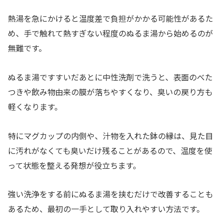
熱湯を急にかけると温度差で負担がかかる可能性があるた
め、手で触れて熱すぎない程度のぬるま湯から始めるのが
無難です。
ぬるま湯ですすいだあとに中性洗剤で洗うと、表面のべた
つきや飲み物由来の膜が落ちやすくなり、臭いの戻り方も
軽くなります。
特にマグカップの内側や、汁物を入れた鉢の縁は、見た目
に汚れがなくても臭いだけ残ることがあるので、温度を使
って状態を整える発想が役立ちます。
強い洗浄をする前にぬるま湯を挟むだけで改善することも
あるため、最初の一手として取り入れやすい方法です。