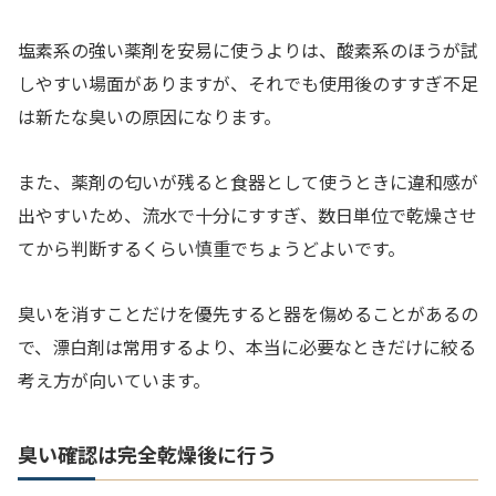
塩素系の強い薬剤を安易に使うよりは、酸素系のほうが試
しやすい場面がありますが、それでも使用後のすすぎ不足
は新たな臭いの原因になります。
また、薬剤の匂いが残ると食器として使うときに違和感が
出やすいため、流水で十分にすすぎ、数日単位で乾燥させ
てから判断するくらい慎重でちょうどよいです。
臭いを消すことだけを優先すると器を傷めることがあるの
で、漂白剤は常用するより、本当に必要なときだけに絞る
考え方が向いています。
臭い確認は完全乾燥後に行う