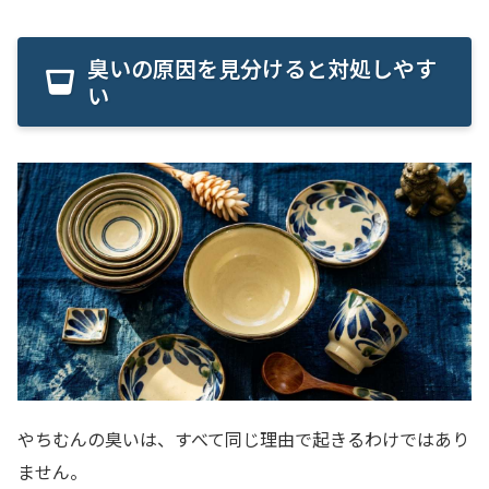
臭いの原因を見分けると対処しやす
い
やちむんの臭いは、すべて同じ理由で起きるわけではあり
ません。