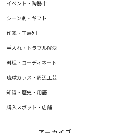
イベント・陶器市
シーン別・ギフト
作家・工房別
手入れ・トラブル解決
料理・コーディネート
琉球ガラス・周辺工芸
知識・歴史・用語
購入スポット・店舗
アーカイブ