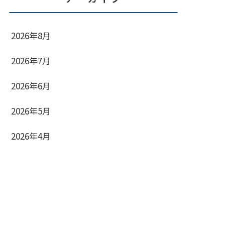
2026年8月
2026年7月
2026年6月
2026年5月
2026年4月