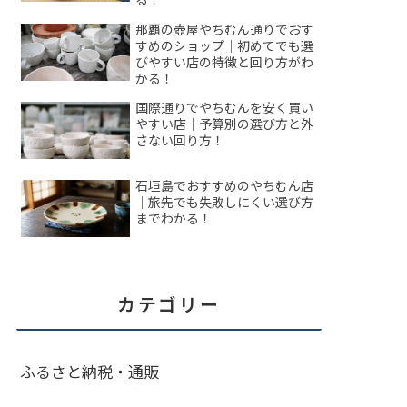
那覇の壺屋やちむん通りでおす
すめのショップ｜初めてでも選
びやすい店の特徴と回り方がわ
かる！
国際通りでやちむんを安く買い
やすい店｜予算別の選び方と外
さない回り方！
石垣島でおすすめのやちむん店
｜旅先でも失敗しにくい選び方
までわかる！
カテゴリー
ふるさと納税・通販