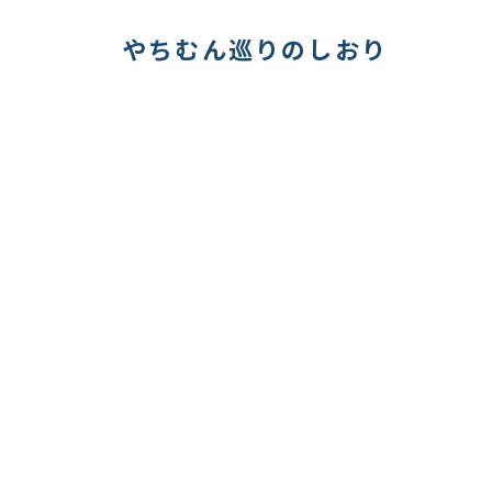
やちむん巡りのしおり