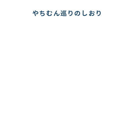
やちむん巡りのしおり