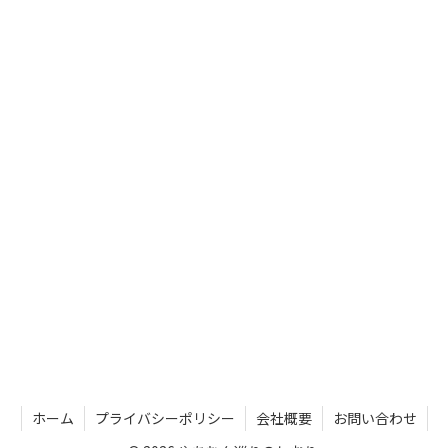
ホーム
プライバシーポリシー
会社概要
お問い合わせ