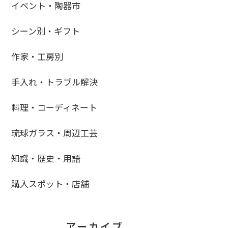
イベント・陶器市
シーン別・ギフト
作家・工房別
手入れ・トラブル解決
料理・コーディネート
琉球ガラス・周辺工芸
知識・歴史・用語
購入スポット・店舗
アーカイブ