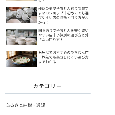
那覇の壺屋やちむん通りでおす
すめのショップ｜初めてでも選
びやすい店の特徴と回り方がわ
かる！
国際通りでやちむんを安く買い
やすい店｜予算別の選び方と外
さない回り方！
石垣島でおすすめのやちむん店
｜旅先でも失敗しにくい選び方
までわかる！
カテゴリー
ふるさと納税・通販