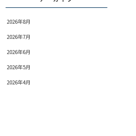
2026年8月
2026年7月
2026年6月
2026年5月
2026年4月