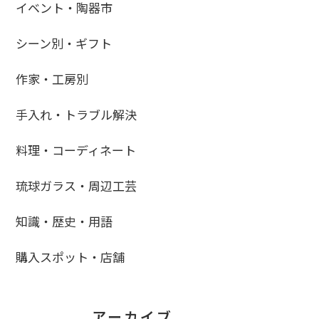
イベント・陶器市
シーン別・ギフト
作家・工房別
手入れ・トラブル解決
料理・コーディネート
琉球ガラス・周辺工芸
知識・歴史・用語
購入スポット・店舗
アーカイブ