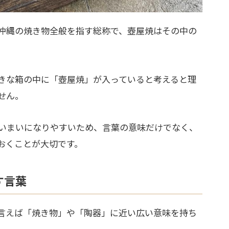
沖縄の焼き物全般を指す総称で、壺屋焼はその中の
きな箱の中に「壺屋焼」が入っていると考えると理
せん。
いまいになりやすいため、言葉の意味だけでなく、
おくことが大切です。
す言葉
言えば「焼き物」や「陶器」に近い広い意味を持ち