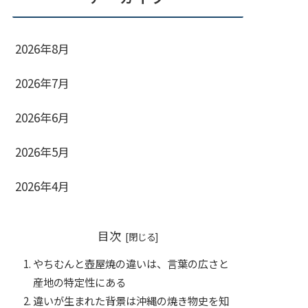
2026年8月
2026年7月
2026年6月
2026年5月
2026年4月
目次
やちむんと壺屋焼の違いは、言葉の広さと
産地の特定性にある
違いが生まれた背景は沖縄の焼き物史を知