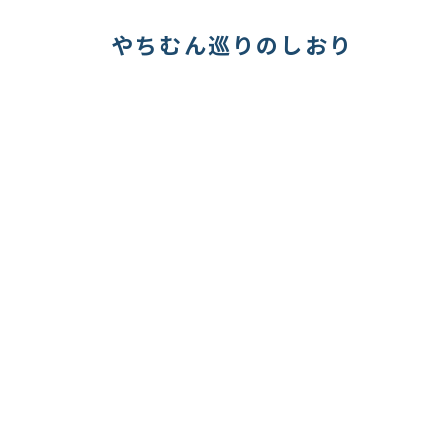
やちむん巡りのしおり