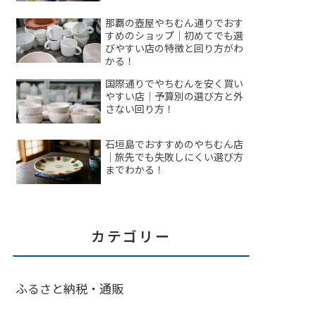
那覇の壺屋やちむん通りでおす
すめのショップ｜初めてでも選
びやすい店の特徴と回り方がわ
かる！
国際通りでやちむんを安く買い
やすい店｜予算別の選び方と外
さない回り方！
石垣島でおすすめのやちむん店
｜旅先でも失敗しにくい選び方
までわかる！
カテゴリー
ふるさと納税・通販