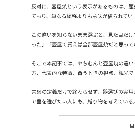
反対に、壺屋焼という表示があるものは、歴
ており、単なる総称よりも意味が絞られてい
この違いを知らないまま選ぶと、見た目だけ
った」「壺屋で買えば全部壺屋焼だと思って
そこで本記事では、やちむんと壺屋焼の違い
方、代表的な特徴、買うときの視点、観光で
言葉の定義だけで終わらせず、器選びの実用
で器を選びたい人にも、贈り物を考えている
目