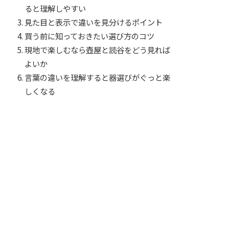
ると理解しやすい
見た目と表示で違いを見分けるポイント
買う前に知っておきたい選び方のコツ
現地で楽しむなら壺屋と読谷をどう見れば
よいか
言葉の違いを理解すると器選びがぐっと楽
しくなる