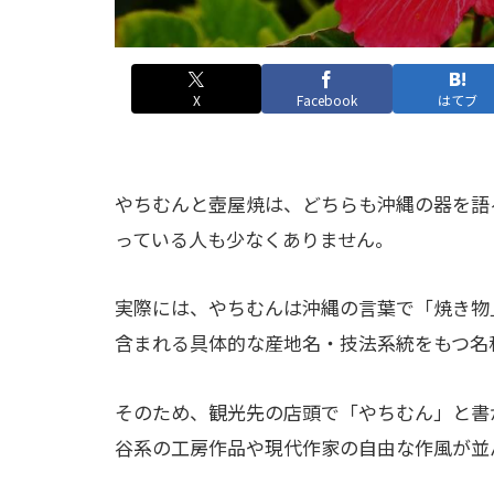
X
Facebook
はてブ
やちむんと壺屋焼は、どちらも沖縄の器を語
っている人も少なくありません。
実際には、やちむんは沖縄の言葉で「焼き物
含まれる具体的な産地名・技法系統をもつ名
そのため、観光先の店頭で「やちむん」と書
谷系の工房作品や現代作家の自由な作風が並