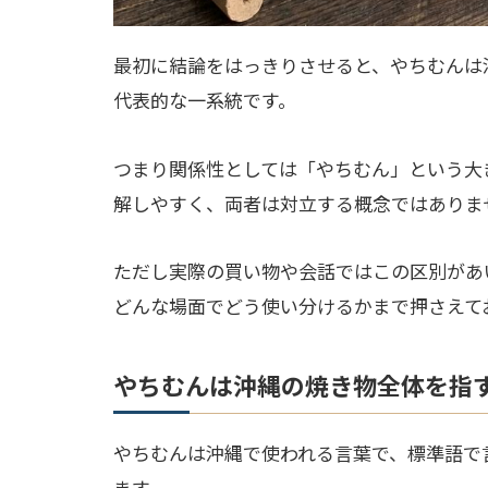
最初に結論をはっきりさせると、やちむんは
代表的な一系統です。
つまり関係性としては「やちむん」という大
解しやすく、両者は対立する概念ではありま
ただし実際の買い物や会話ではこの区別があ
どんな場面でどう使い分けるかまで押さえて
やちむんは沖縄の焼き物全体を指
やちむんは沖縄で使われる言葉で、標準語で
ます。