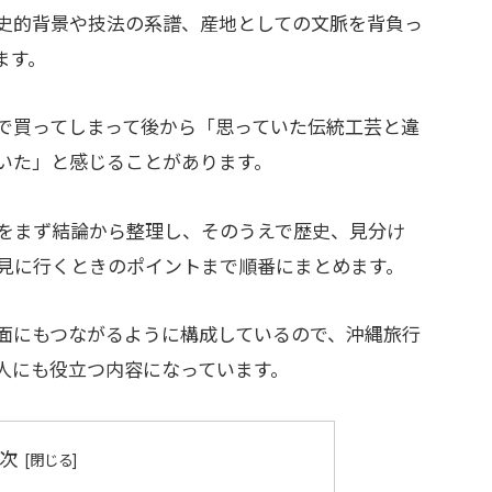
史的背景や技法の系譜、産地としての文脈を背負っ
ます。
で買ってしまって後から「思っていた伝統工芸と違
いた」と感じることがあります。
をまず結論から整理し、そのうえで歴史、見分け
見に行くときのポイントまで順番にまとめます。
面にもつながるように構成しているので、沖縄旅行
人にも役立つ内容になっています。
次