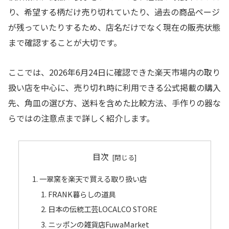
り、希望する柄だけ売り切れていたり、過去の商品ページ
が残っていたりするため、店名だけでなく現在の販売状態
まで確認することが大切です。
ここでは、2026年6月24日に確認できた楽天市場内の取り
扱い店を中心に、売り切れ時に利用できる公式掲載の購入
先、角皿の選び方、送料を含めた比較方法、手作りの器な
らではの注意点まで詳しく紹介します。
目次
一翠窯を楽天で買える取り扱い店
FRANK暮らしの道具
日本の伝統工芸LOCALCO STORE
ニッポンの雑貨店FuwaMarket