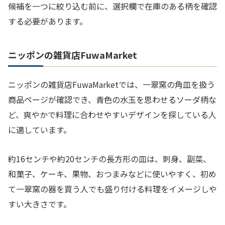
候補を一つに絞り込む前に、選択欄で在庫のある柄を確認
する必要があります。
ニッポンの雑貨店FuwaMarket
ニッポンの雑貨店FuwaMarketでは、一翠窯の角皿を扱う
商品ページが確認でき、青色の水玉を思わせるソーダ柄な
ど、爽やかで料理に合わせやすいデザインを探している人
に適しています。
約16センチや約20センチの長方形の皿は、刺身、副菜、
和菓子、ケーキ、果物、おつまみなどに使いやすく、初め
て一翠窯の器を買う人でも盛り付ける料理をイメージしや
すい大きさです。