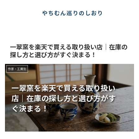
やちむん巡りのしおり
一翠窯を楽天で買える取り扱い店｜在庫の
探し方と選び方がすぐ決まる！
作家・工房別
一翠窯を楽天で買える取り扱い
店｜在庫の探し方と選び方がす
ぐ決まる！