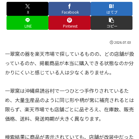
X
Facebook
はてブ
LINE
Pinterest
コピー
2026.07.03
一翠窯の器を楽天市場で探しているものの、どの店舗が扱
っているのか、掲載商品が本当に購入できる状態なのか分
かりにくいと感じている人は少なくありません。
一翠窯は沖縄県読谷村で一つひとつ手作りされているた
め、大量生産品のように同じ形や柄が常に補充されるとは
限らず、楽天市場でも店舗ごとに品ぞろえ、在庫数、販売
価格、送料、発送時期が大きく異なります。
検索結果に商品が表示されていても、店舗が改装中だった