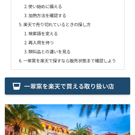
使い始めに備える
加熱方法を確認する
楽天で売り切れているときの探し方
検索語を変える
再入荷を待つ
類似品との違いを見る
一翠窯を楽天で探すなら販売状態まで確認しよう
一翠窯を楽天で買える取り扱い店