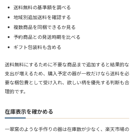
送料無料の基準額を調べる
地域別追加送料を確認する
複数商品を同梱できるか見る
予約商品との発送時期を比べる
ギフト包装料も含める
送料無料にするために不要な商品まで追加すると結果的な
支出が増えるため、購入予定の器が一枚だけなら送料を必
要な梱包費として受け入れ、欲しい柄を優先する判断も合
理的です。
在庫表示を確かめる
一翠窯のような手作りの器は在庫数が少なく、楽天市場の