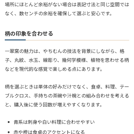
場所にほとんど余裕がない場合は表記寸法と同じ空間では
なく、数センチの余裕を確保して選ぶと安心です。
柄の印象を合わせる
一翠窯の魅力は、やちむんの技法を背景にしながら、格
子、丸紋、水玉、線彫り、幾何学模様、植物を思わせる柄
などを現代的な感覚で楽しめる点にあります。
柄を選ぶときは単体の好みだけでなく、食卓、料理、テー
ブルクロス、手持ちの茶碗や汁椀との組み合わせを考える
と、購入後に使う回数が増えやすくなります。
青系は刺身や白い料理に合わせやすい
赤や橙は食卓のアクセントになる