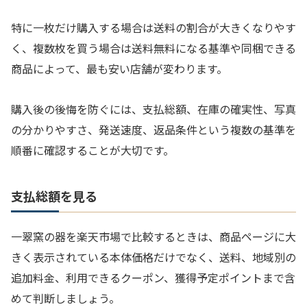
特に一枚だけ購入する場合は送料の割合が大きくなりやす
く、複数枚を買う場合は送料無料になる基準や同梱できる
商品によって、最も安い店舗が変わります。
購入後の後悔を防ぐには、支払総額、在庫の確実性、写真
の分かりやすさ、発送速度、返品条件という複数の基準を
順番に確認することが大切です。
支払総額を見る
一翠窯の器を楽天市場で比較するときは、商品ページに大
きく表示されている本体価格だけでなく、送料、地域別の
追加料金、利用できるクーポン、獲得予定ポイントまで含
めて判断しましょう。