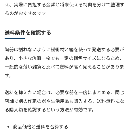
え、実際に負担する金額と将来使える特典を分けて整理す
るのがおすすめです。
送料条件を確認する
陶器は割れないように緩衝材と箱を使って発送する必要が
あり、小さな角皿一枚でも一定の梱包サイズになるため、
一般的な薄い雑貨と比べて送料が高く見えることがありま
す。
送料を抑えたい場合は、必要な器を一度にまとめる、同じ
店舗で別の作家の器や生活用品も購入する、送料無料にな
る購入額を確認するという方法が有効です。
商品価格と送料を合算する