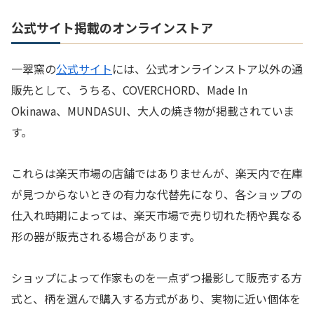
公式サイト掲載のオンラインストア
一翠窯の
公式サイト
には、公式オンラインストア以外の通
販先として、うちる、COVERCHORD、Made In
Okinawa、MUNDASUI、大人の焼き物が掲載されていま
す。
これらは楽天市場の店舗ではありませんが、楽天内で在庫
が見つからないときの有力な代替先になり、各ショップの
仕入れ時期によっては、楽天市場で売り切れた柄や異なる
形の器が販売される場合があります。
ショップによって作家ものを一点ずつ撮影して販売する方
式と、柄を選んで購入する方式があり、実物に近い個体を