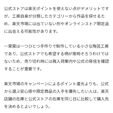
公式ストアは楽天ポイントを使えない点がデメリットです
が、工房自身が分類したカテゴリーから作品を探せるた
め、楽天市場には出ていない形やオンラインストア限定品
に出会える可能性があります。
一翠窯は一つひとつ手作りで制作している小さな陶芸工房
であり、公式ストアでも希望する柄が常時そろうわけでは
ないため、売り切れ時には再入荷案内や公式の発信を確認
することが重要です。
楽天市場のキャンペーンによるポイント還元よりも、公式
から選ぶ安心感や限定商品の入手を優先したい人は、楽天
店舗の在庫と公式ストアの在庫を同じ日に比較して購入先
を決めるとよいでしょう。