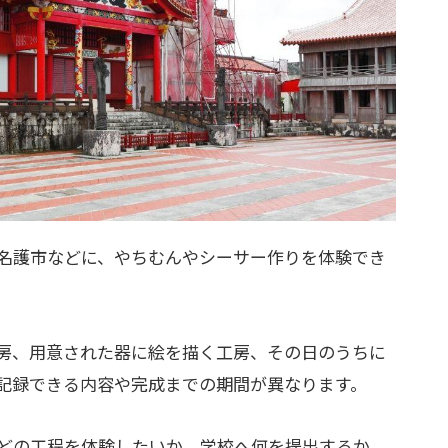
名護市などに、やちむんやシーサー作りを体験でき
房、用意された器に絵を描く工房、その日のうちに
記録できる内容や完成までの期間が異なります。
どの工程を体験したいか、学校へ何を提出するか、