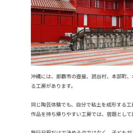
沖縄には、那覇市の壺屋、読谷村、本部町、
る工房があります。
同じ陶芸体験でも、自分で粘土を成形する工
作品を持ち帰りやすい工房では、宿題として
旅行日程だけで決めるのではなく、子どもが