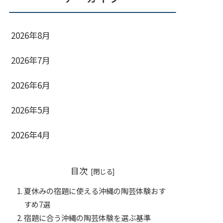
2026年8月
2026年7月
2026年6月
2026年5月
2026年4月
目次
夏休みの宿題に使える沖縄の陶芸体験おす
すめ7選
宿題に合う沖縄の陶芸体験を選ぶ基準