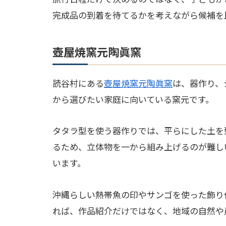
完成品の到着を待てるかを考えながら候補を
壺屋焼窯元陶眞窯
読谷村にある
壺屋焼窯元陶眞窯
は、器作り、
から選びたい家庭に向いている窯元です。
タタラ型を使う器作りでは、平らにした土を
るため、立体物を一から組み上げるのが難し
います。
沖縄らしい熱帯魚の印やサンゴを使った飾り
れば、作品紹介だけではなく、地域の自然や