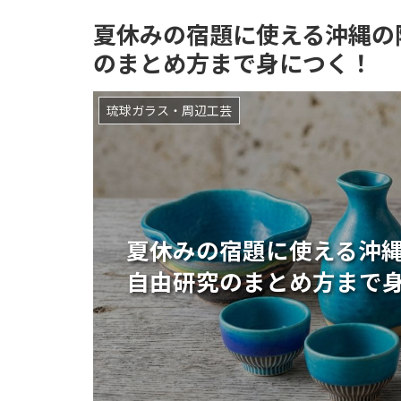
夏休みの宿題に使える沖縄の
のまとめ方まで身につく！
琉球ガラス・周辺工芸
夏休みの宿題に使える沖縄
自由研究のまとめ方まで