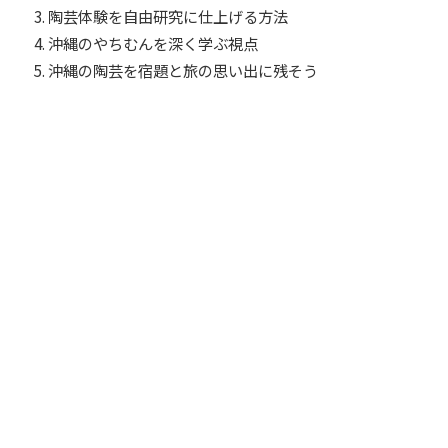
陶芸体験を自由研究に仕上げる方法
沖縄のやちむんを深く学ぶ視点
沖縄の陶芸を宿題と旅の思い出に残そう