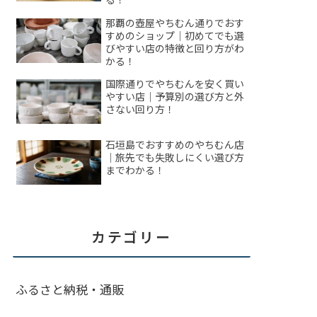
那覇の壺屋やちむん通りでおす
すめのショップ｜初めてでも選
びやすい店の特徴と回り方がわ
かる！
国際通りでやちむんを安く買い
やすい店｜予算別の選び方と外
さない回り方！
石垣島でおすすめのやちむん店
｜旅先でも失敗しにくい選び方
までわかる！
カテゴリー
ふるさと納税・通販