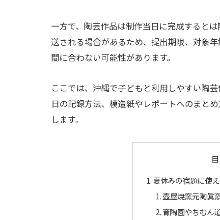
一方で、陶芸作品は制作当日に完成するとは
送される場合があるため、提出期限、対象年
間に合わない可能性があります。
ここでは、沖縄で子どもと利用しやすい陶芸
日の記録方法、模造紙やレポートへのまとめ
します。
目
夏休みの宿題に使え
壺屋焼窯元陶眞
育陶園やちむん