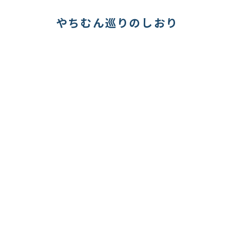
やちむん巡りのしおり