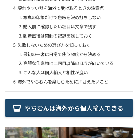
壊れやすい器を海外で受け取るときの注意点
写真の印象だけで色味を決め打ちしない
購入前に確認したい項目は文章で残す
到着直後は開封の記録を残しておく
失敗しないための選び方を知っておく
最初の一客は日常で使う頻度から決める
高額な作家物は二回目以降のほうが向いている
こんな人は個人輸入と相性が良い
海外でやちむんを楽しむために押さえたいこと
やちむんは海外から個人輸入できる