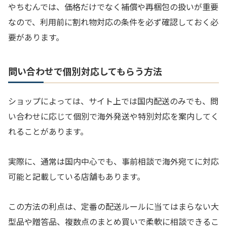
やちむんでは、価格だけでなく補償や再梱包の扱いが重要
なので、利用前に割れ物対応の条件を必ず確認しておく必
要があります。
問い合わせで個別対応してもらう方法
ショップによっては、サイト上では国内配送のみでも、問
い合わせに応じて個別で海外発送や特別対応を案内してく
れることがあります。
実際に、通常は国内中心でも、事前相談で海外宛てに対応
可能と記載している店舗もあります。
この方法の利点は、定番の配送ルールに当てはまらない大
型品や贈答品、複数点のまとめ買いで柔軟に相談できるこ