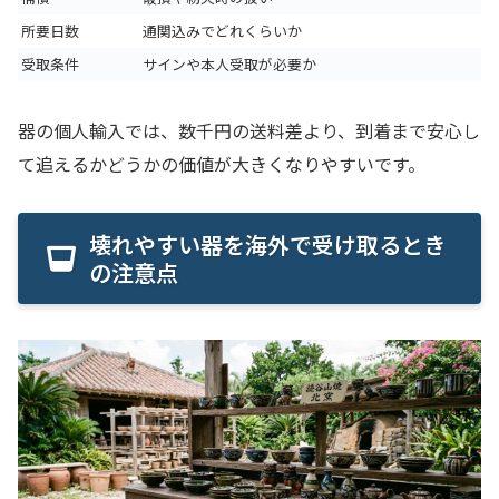
所要日数
通関込みでどれくらいか
受取条件
サインや本人受取が必要か
器の個人輸入では、数千円の送料差より、到着まで安心し
て追えるかどうかの価値が大きくなりやすいです。
壊れやすい器を海外で受け取るとき
の注意点