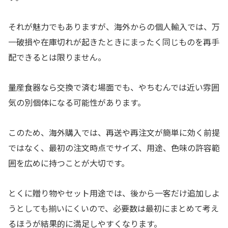
それが魅力でもありますが、海外からの個人輸入では、万
一破損や在庫切れが起きたときにまったく同じものを再手
配できるとは限りません。
量産食器なら交換で済む場面でも、やちむんでは近い雰囲
気の別個体になる可能性があります。
このため、海外購入では、再送や再注文が簡単に効く前提
ではなく、最初の注文時点でサイズ、用途、色味の許容範
囲を広めに持つことが大切です。
とくに贈り物やセット用途では、後から一客だけ追加しよ
うとしても揃いにくいので、必要数は最初にまとめて考え
るほうが結果的に満足しやすくなります。