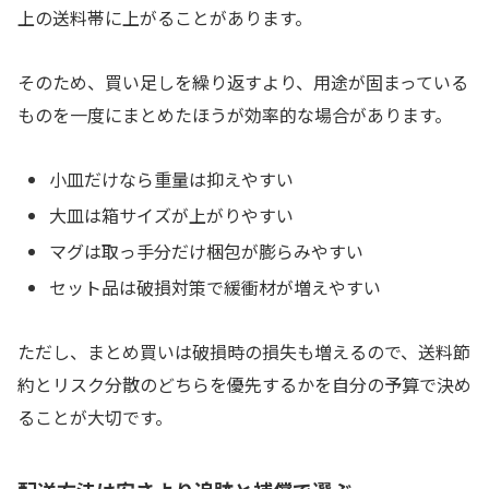
上の送料帯に上がることがあります。
そのため、買い足しを繰り返すより、用途が固まっている
ものを一度にまとめたほうが効率的な場合があります。
小皿だけなら重量は抑えやすい
大皿は箱サイズが上がりやすい
マグは取っ手分だけ梱包が膨らみやすい
セット品は破損対策で緩衝材が増えやすい
ただし、まとめ買いは破損時の損失も増えるので、送料節
約とリスク分散のどちらを優先するかを自分の予算で決め
ることが大切です。