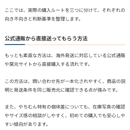
ここでは、実際の購入ルートを三つに分けて、それぞれの
向き不向きと判断基準を整理します。
公式通販から直接送ってもらう方法
もっとも素直な方法は、海外発送に対応している公式通販
や窯元サイトから直接購入する流れです。
この方法は、問い合わせ先が一本化されやすく、商品の説
明と発送条件を同じ販売元に確認できる点が強みです。
また、やちむん特有の個体差についても、在庫写真の確認
やサイズ感の相談がしやすく、初めての購入でも安心しや
すい傾向があります。