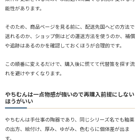
能性があります。
そのため、商品ページを見る前に、配送先国へどの方法で
送れるのか、ショップ側はどの運送方法を使うのか、補償
や追跡はあるのかを確認しておくほうが合理的です。
この順番に変えるだけで、購入後に慌てて代替策を探す流
れを避けやすくなります。
やちむんは一点物感が強いので再購入前提にしない
ほうがいい
やちむんは手仕事の陶器であり、同じシリーズ名でも釉薬
の出方、絵付け、厚み、ゆがみ、色むらに個体差が出ま
す。