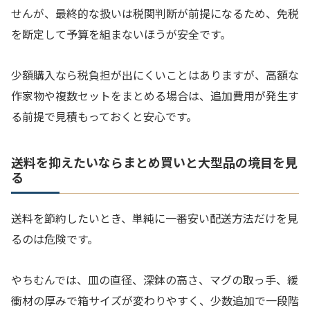
せんが、最終的な扱いは税関判断が前提になるため、免税
を断定して予算を組まないほうが安全です。
少額購入なら税負担が出にくいことはありますが、高額な
作家物や複数セットをまとめる場合は、追加費用が発生す
る前提で見積もっておくと安心です。
送料を抑えたいならまとめ買いと大型品の境目を見
る
送料を節約したいとき、単純に一番安い配送方法だけを見
るのは危険です。
やちむんでは、皿の直径、深鉢の高さ、マグの取っ手、緩
衝材の厚みで箱サイズが変わりやすく、少数追加で一段階