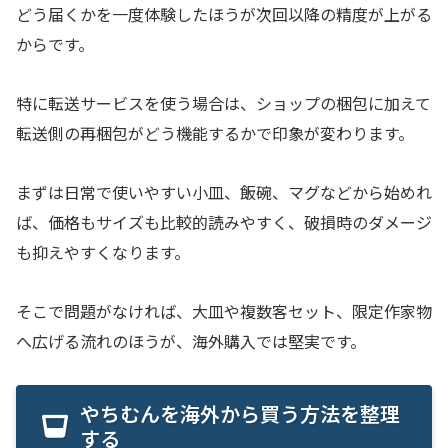
どう届くかを一度体験したほうが次回以降の精度が上がる
からです。
特に転送サービスを使う場合は、ショップの梱包に加えて
転送側の再梱包がどう機能するかで印象が変わります。
まずは日常で使いやすい小皿、飯碗、マグなどから始めれ
ば、価格もサイズも比較的読みやすく、破損時のダメージ
も抑えやすくなります。
そこで問題がなければ、大皿や複数客セット、限定作家物
へ広げる流れのほうが、海外購入では堅実です。
やちむんを海外から買う方法を整理
する