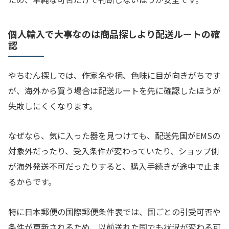
個人輸入で大事なのは商品探しより配送ルートの確
認
やちむん探しでは、作家名や柄、色味に目が向きがちです
が、海外から買う場合は配送ルートを先に確認したほうが
失敗しにくくなります。
なぜなら、気に入った器を見つけても、配送先国がEMSの
対象外だったり、受入条件が変わっていたり、ショップ側
が海外発送不可だったりすると、購入手続きが途中で止ま
るからです。
特に日本郵便の国際郵便条件表では、国ごとの引受可否や
条件が更新されるため、以前送れた国でも状況が変わる可