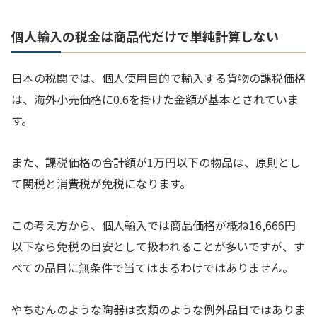
個人輸入の税金は商品代だけで単純計算しない
日本の税関では、個人使用目的で輸入する貨物の課税価格
は、海外小売価格に0.6を掛けた金額が基本とされていま
す。
また、課税価格の合計額が1万円以下の物品は、原則とし
て関税と消費税が免税になります。
この考え方から、個人輸入では商品価格が概ね16,666円
以下なら免税の目安として扱われることが多いですが、す
べての品目に無条件で当てはまるわけではありません。
やちむんのような陶器は衣類のような例外品目ではありま