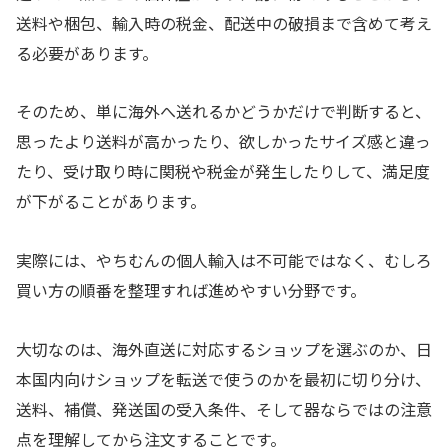
送料や梱包、輸入時の税金、配送中の破損まで含めて考え
る必要があります。
そのため、単に海外へ送れるかどうかだけで判断すると、
思ったより送料が高かったり、欲しかったサイズ感と違っ
たり、受け取り時に関税や税金が発生したりして、満足度
が下がることがあります。
実際には、やちむんの個人輸入は不可能ではなく、むしろ
買い方の順番を整理すれば進めやすい分野です。
大切なのは、海外直送に対応するショップを選ぶのか、日
本国内向けショップを転送で使うのかを最初に切り分け、
送料、補償、発送国の受入条件、そして器ならではの注意
点を理解してから注文することです。