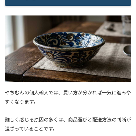
やちむんの個人輸入では、買い方が分かれば一気に進みや
すくなります。
難しく感じる原因の多くは、商品選びと配送方法の判断が
混ざっていることです。