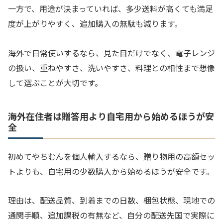
一方で、用途が決まっていれば、多少送料が高くても満足
度が上がりやすく、追加購入の無駄も減ります。
海外で日常使いするなら、見た目だけでなく、電子レンジ
の扱い、重ねやすさ、洗いやすさ、料理との相性まで想像
して選ぶことが大切です。
海外在住者は贈答用より自宅用から始めるほうが安
全
初めてやちむんを個人輸入するなら、贈り物用の高額セッ
トよりも、自宅用の少数購入から始めるほうが安全です。
理由は、配送品質、到着までの日数、梱包状態、現地での
通関手順、追加課税の有無など、自分の配送先国で実際に