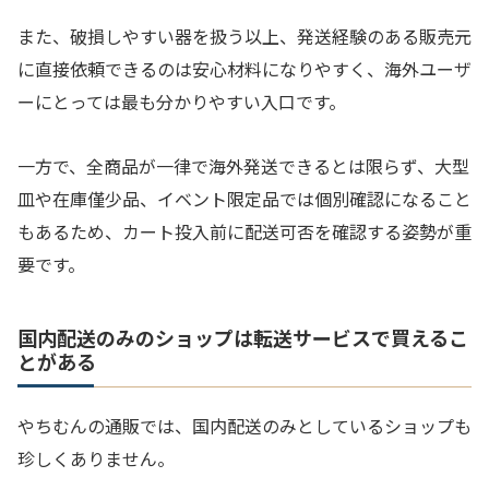
また、破損しやすい器を扱う以上、発送経験のある販売元
に直接依頼できるのは安心材料になりやすく、海外ユーザ
ーにとっては最も分かりやすい入口です。
一方で、全商品が一律で海外発送できるとは限らず、大型
皿や在庫僅少品、イベント限定品では個別確認になること
もあるため、カート投入前に配送可否を確認する姿勢が重
要です。
国内配送のみのショップは転送サービスで買えるこ
とがある
やちむんの通販では、国内配送のみとしているショップも
珍しくありません。