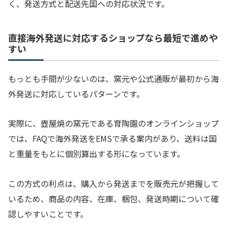
く、発送方式と配送先国への対応状況です。
直接海外発送に対応するショップなら最短で進めや
すい
もっとも手間が少ないのは、窯元や公式通販が最初から海
外発送に対応しているパターンです。
実際に、壺屋焼の窯元である育陶園のオンラインショップ
では、FAQで海外発送をEMSで承る案内があり、送料は国
と重量をもとに個別算出する形になっています。
この方式の利点は、購入から発送までを販売元が把握して
いるため、商品の内容、在庫、梱包、発送時期について確
認しやすいことです。