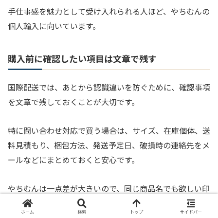
手仕事感を魅力として受け入れられる人ほど、やちむんの
個人輸入に向いています。
購入前に確認したい項目は文章で残す
国際配送では、あとから認識違いを防ぐために、確認事項
を文章で残しておくことが大切です。
特に問い合わせ対応で買う場合は、サイズ、在庫個体、送
料見積もり、梱包方法、発送予定日、破損時の連絡先をメ
ールなどにまとめておくと安心です。
やちむんは一点差が大きいので、同じ商品名でも欲しい印
象が異なることがあります。
ホーム
検索
トップ
サイドバー