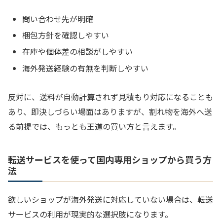
問い合わせ先が明確
梱包方針を確認しやすい
在庫や個体差の相談がしやすい
海外発送経験の有無を判断しやすい
反対に、送料が自動計算されず見積もり対応になることも
あり、即決しづらい場面はありますが、割れ物を海外へ送
る前提では、もっとも王道の買い方と言えます。
転送サービスを使って国内専用ショップから買う方
法
欲しいショップが海外発送に対応していない場合は、転送
サービスの利用が現実的な選択肢になります。