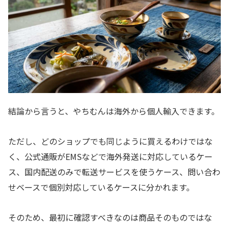
結論から言うと、やちむんは海外から個人輸入できます。
ただし、どのショップでも同じように買えるわけではな
く、公式通販がEMSなどで海外発送に対応しているケー
ス、国内配送のみで転送サービスを使うケース、問い合わ
せベースで個別対応しているケースに分かれます。
そのため、最初に確認すべきなのは商品そのものではな