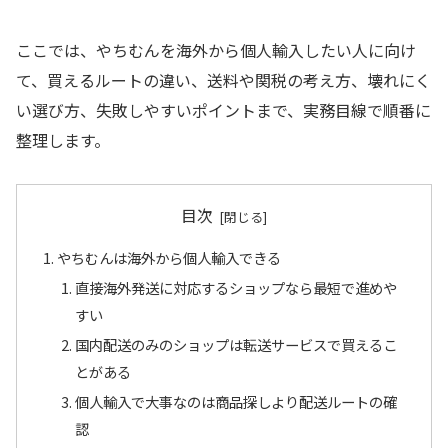
ここでは、やちむんを海外から個人輸入したい人に向け
て、買えるルートの違い、送料や関税の考え方、壊れにく
い選び方、失敗しやすいポイントまで、実務目線で順番に
整理します。
目次
やちむんは海外から個人輸入できる
直接海外発送に対応するショップなら最短で進めや
すい
国内配送のみのショップは転送サービスで買えるこ
とがある
個人輸入で大事なのは商品探しより配送ルートの確
認