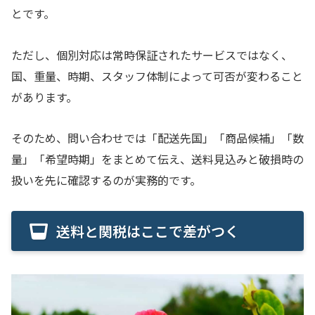
とです。
ただし、個別対応は常時保証されたサービスではなく、
国、重量、時期、スタッフ体制によって可否が変わること
があります。
そのため、問い合わせでは「配送先国」「商品候補」「数
量」「希望時期」をまとめて伝え、送料見込みと破損時の
扱いを先に確認するのが実務的です。
送料と関税はここで差がつく