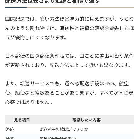
配送方法は安さより追跡と補償で選ぶ
国際配送では、安い方法ほど魅力的に見えますが、やちむ
んのような割れ物では、追跡性と補償の確認を優先したほ
うが後悔しにくくなります。
日本郵便の国際郵便条件表では、国ごとに差出可否や条件
が更新されており、配送方法によって扱いも異なります。
また、転送サービスでも、選べる配送手段はEMS、航空
便、船便など複数あることがありますが、すべてが同じ安
心感ではありません。
見る項目
確認したい内容
追跡
配送途中の確認ができるか
補償
破損や紛失時の扱い