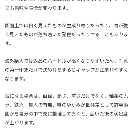
でも色味や表情が変わります。
画面上では白く見えたものが生成り寄りだったり、青が強
く見えたものが落ち着いた発色だったりすることもありま
す。
海外購入では返品のハードルが高くなりやすいため、写真
の第一印象だけで決め打ちするとギャップが生まれやすく
なります。
気になる場合は、直径、高さ、重さだけでなく、釉薬のム
ラ、鉄点、貫入の有無、縁のゆがみが個体差として許容範
囲かを自分の中で先に整理しておくと、届いた後の満足度
が上がります。