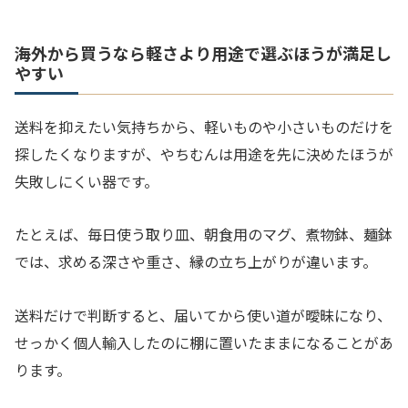
海外から買うなら軽さより用途で選ぶほうが満足し
やすい
送料を抑えたい気持ちから、軽いものや小さいものだけを
探したくなりますが、やちむんは用途を先に決めたほうが
失敗しにくい器です。
たとえば、毎日使う取り皿、朝食用のマグ、煮物鉢、麺鉢
では、求める深さや重さ、縁の立ち上がりが違います。
送料だけで判断すると、届いてから使い道が曖昧になり、
せっかく個人輸入したのに棚に置いたままになることがあ
ります。