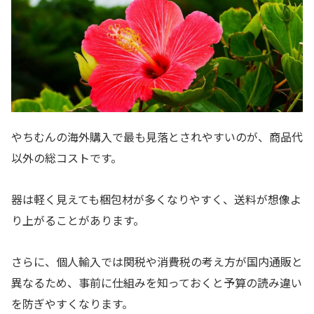
やちむんの海外購入で最も見落とされやすいのが、商品代
以外の総コストです。
器は軽く見えても梱包材が多くなりやすく、送料が想像よ
り上がることがあります。
さらに、個人輸入では関税や消費税の考え方が国内通販と
異なるため、事前に仕組みを知っておくと予算の読み違い
を防ぎやすくなります。