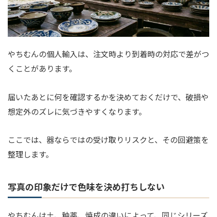
やちむんの個人輸入は、注文時より到着時の対応で差がつ
くことがあります。
届いたあとに何を確認するかを決めておくだけで、破損や
想定外のズレに気づきやすくなります。
ここでは、器ならではの受け取りリスクと、その回避策を
整理します。
写真の印象だけで色味を決め打ちしない
やちむんは土、釉薬、焼成の違いによって、同じシリーズ