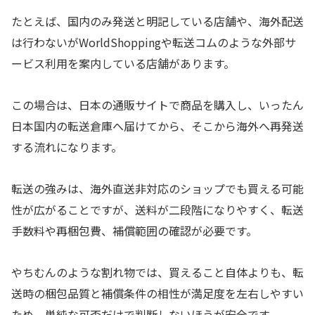
たとえば、国内のみ発送と明記している店舗や、海外配送
は行わないがWorldShoppingや転送コムのような外部サ
ービス利用を案内している店舗があります。
この場合は、日本の通販サイトで商品を購入し、いったん
日本国内の転送倉庫へ届けてから、そこから海外へ再発送
する流れになります。
転送の強みは、海外直送非対応のショップでも買える可能
性が広がることですが、送料が二段階になりやすく、転送
手数料や再梱包費、補償範囲の確認が必要です。
やちむんのような割れ物では、買えること自体よりも、転
送時の梱包品質と補償条件の相性が満足度を左右しやすい
ため、単純な可否だけで判断しないほうが安全です。