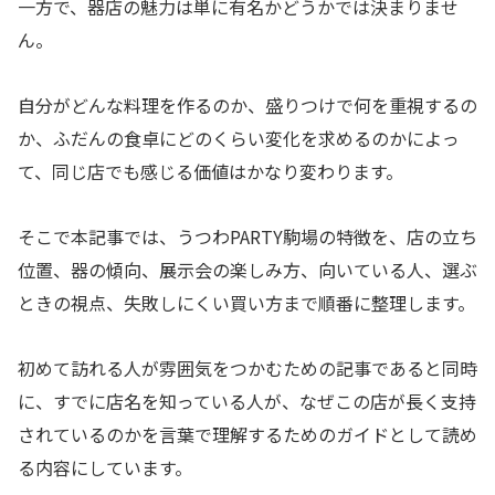
一方で、器店の魅力は単に有名かどうかでは決まりませ
ん。
自分がどんな料理を作るのか、盛りつけで何を重視するの
か、ふだんの食卓にどのくらい変化を求めるのかによっ
て、同じ店でも感じる価値はかなり変わります。
そこで本記事では、うつわPARTY駒場の特徴を、店の立ち
位置、器の傾向、展示会の楽しみ方、向いている人、選ぶ
ときの視点、失敗しにくい買い方まで順番に整理します。
初めて訪れる人が雰囲気をつかむための記事であると同時
に、すでに店名を知っている人が、なぜこの店が長く支持
されているのかを言葉で理解するためのガイドとして読め
る内容にしています。