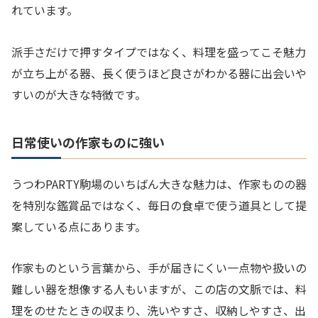
れています。
派手さだけで押すタイプではなく、料理を盛ってこそ魅力
が立ち上がる器、長く使うほど良さがわかる器に出会いや
すいのが大きな特徴です。
日常使いの作家ものに強い
うつわPARTY駒場のいちばん大きな魅力は、作家ものの器
を特別な鑑賞品ではなく、毎日の食卓で使う道具として提
案している点にあります。
作家ものという言葉から、手が届きにくい一点物や扱いの
難しい器を想像する人もいますが、この店の文脈では、料
理をのせたときの収まり、洗いやすさ、収納しやすさ、出