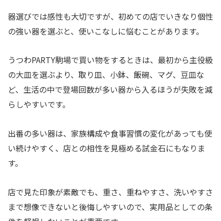
器選びでは感性も大切ですが、初めての店でいきなり個性
の強い器を選ぶと、使いこなしに悩むことがあります。
うつわPARTY駒場で買い物をするときは、最初から主役級
の大皿を選ぶより、取り皿、小鉢、飯碗、マグ、豆皿な
ど、生活の中で登場回数が多い器から入るほうが失敗を減
らしやすいです。
出番の多い器は、家族構成や食事習慣の変化があっても使
い続けやすく、店との相性を見極める試金石にもなりま
す。
店で見た印象が素敵でも、重さ、重ねやすさ、洗いやすさ
まで想像できないと後悔しやすいので、実用品としての条