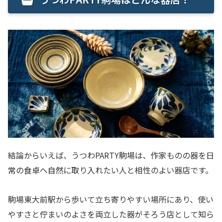
結論からいえば、うつわPARTY駒場は、作家ものの器を日
常の食卓へ自然に取り入れたい人と相性のよい器店です。
駒場東大前駅から歩いて立ち寄りやすい場所にあり、使い
やすさと佇まいのよさを両立した器がそろう店として知ら