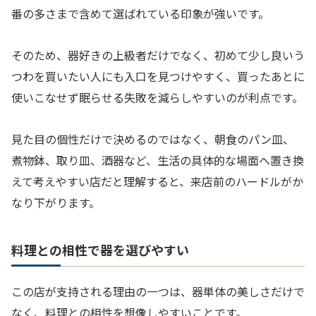
番の多さまで含めて選ばれている印象が強いです。
そのため、器好きの上級者だけでなく、初めて少し良いう
つわを買いたい人にも入口を見つけやすく、買ったあとに
使いこなせず眠らせる失敗を減らしやすいのが利点です。
見た目の個性だけで決めるのではなく、朝食のパン皿、
煮物鉢、取り皿、酒器など、生活の具体的な場面へ置き換
えて考えやすい店だと理解すると、来店前のハードルがか
なり下がります。
料理との相性で器を選びやすい
この店が支持される理由の一つは、器単体の美しさだけで
なく、料理との相性を想像しやすいことです。