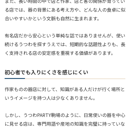
また、長い時間の中で店と作家、店と客の関係が育ってい
る店では、器の背景にある考え方や、どんな人の食卓に似
合いやすいかという文脈も自然に生まれます。
有名店だから安心という単純な話ではありませんが、使い
続けるうつわを探すうえでは、短期的な話題性よりも、長
く支持される店の安定感を重視する価値があります。
初心者でも入りにくさを感じにくい
作家ものの器店に対して、知識がある人だけが行く場所と
いうイメージを持つ人は少なくありません。
しかし、うつわPARTY駒場のように、日常使いの器を中心
に見せる店は、専門用語や産地の知識を完璧に持っていな