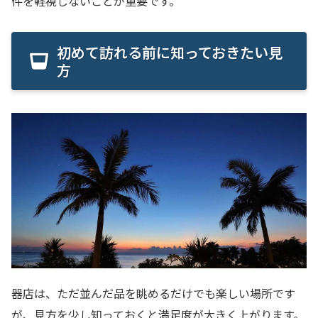
件を軽視しないことが重要です。
初めて訪れる前に知っておきたい見
方
器店は、ただ並んだ品を眺めるだけでも楽しい場所です
が、見方を少し知っておくと満足度が大きく上がります。