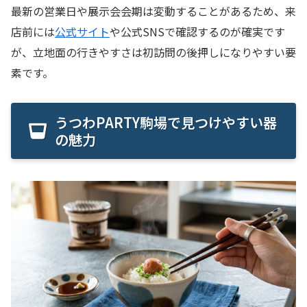
最新の営業日や展示会会期は変動することがあるため、来
店前には
公式サイト
や公式SNSで確認するのが確実です
が、立地面の行きやすさは初訪問の後押しになりやすい要
素です。
うつわPARTY駒場で見つけやすい器
の魅力