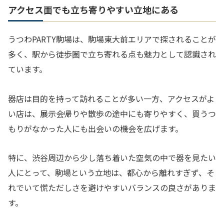
アクセス面でも立ち寄りやすい立地にある
うつわPARTY駒場は、駒場東大前エリアで探されることが
多く、駅から徒歩圏で立ち寄れる点も魅力として認識され
ています。
器店は目的を持って訪れることが多い一方、アクセスがよ
い店は、展示会帰りや散歩の途中にも寄りやすく、買うつ
もりがなかった人にも出会いの機会を広げます。
特に、渋谷周辺から少し落ち着いた空気の中で器を見たい
人にとって、駒場という立地は、都心から離れすぎず、そ
れでいて慌ただしさを避けやすいバランスの良さがありま
す。