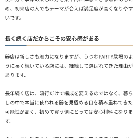
め、初来店の人でもテーマが合えば満足度が高くなりやす
いです。
長く続く店だからこその安心感がある
器店は新しさも魅力になりますが、うつわPARTY駒場のよ
うに長く続いている店には、継続して選ばれてきた理由が
あります。
長年続く店は、流行だけで構成を変えるのではなく、暮ら
しの中で本当に使われる器を見極める目を積み重ねてきた
可能性が高く、初めて買う側にとっては安心材料になりま
す。