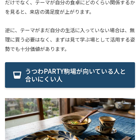
だけでなく、テーマが自分の食卓にどのくらい関係するか
を見ると、来店の満足度が上がります。
逆に、テーマがまだ自分の生活に入っていない場合は、無
理に買う必要はなく、まずは見て学ぶ場として活用する姿
勢でも十分価値があります。
うつわPARTY駒場が向いている人と
合いにくい人