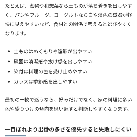
たとえば、煮物や和惣菜なら土ものが落ち着きを出しやす
く、パンやフルーツ、ヨーグルトなら白や淡色の磁器が軽
快に見えやすいなど、食材との関係で考えると選びやすく
なります。
土ものはぬくもりや陰影が出やすい
磁器は清潔感や抜け感を出しやすい
染付は料理の色を受け止めやすい
ガラスは季節感を出しやすい
最初の一枚で迷うなら、好みだけでなく、家の料理に多い
色や盛りつけの傾向を思い返すと判断しやすくなります。
一目ぼれより出番の多さを優先すると失敗しにくい