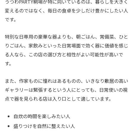
うつわPARTY駒場が特に向いているのは、暮らしを大きく
変えるのではなく、毎日の食卓を少しだけ豊かにしたい人
です。
特別な日専用の豪華な器よりも、朝ごはん、常備菜、ひと
りごはん、家飲みといった日常場面で効く器に価値を感じ
る人なら、この店の選び方と相性がよい可能性が高いで
す。
また、作家ものに憧れはあるものの、いきなり敷居の高い
ギャラリーは緊張するという人にとっても、日常使いの視
点で器を見られる店は入り口として適しています。
自炊の時間を楽しみたい人
盛りつけを自然に整えたい人