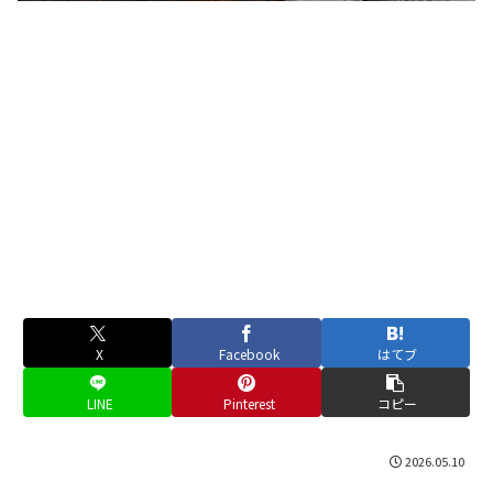
X
Facebook
はてブ
LINE
Pinterest
コピー
2026.05.10