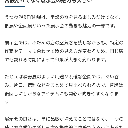
常設だけでなく展示会の魅力も大きい
うつわPARTY駒場は、常設の器を見る楽しみだけでなく、
個展や企画展といった展示会の動きも魅力の一部です。
展示会では、ふだんの店の空気感を残しながらも、特定の
作家やテーマに合わせて器の見え方が変わるため、同じ店
でも訪れる時期によって印象が大きく変わります。
たとえば酒器展のように用途が明確な企画では、ぐい呑
み、片口、徳利などをまとめて見比べられるので、普段は
後回しにしがちなアイテムにも関心が向きやすくなりま
す。
展示会の良さは、単に品数が増えることではなく、一つの
使い方や季節の楽しみ方を集中的に体感できる点にあるた