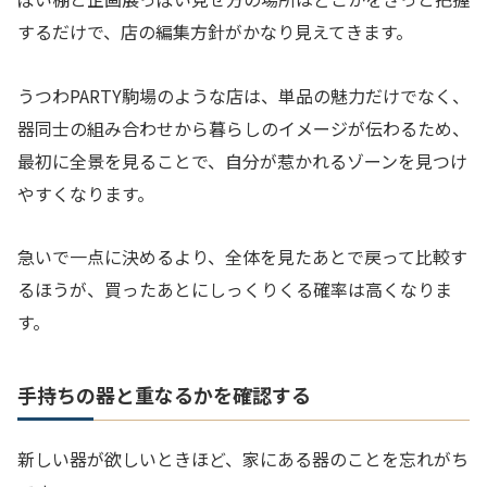
するだけで、店の編集方針がかなり見えてきます。
うつわPARTY駒場のような店は、単品の魅力だけでなく、
器同士の組み合わせから暮らしのイメージが伝わるため、
最初に全景を見ることで、自分が惹かれるゾーンを見つけ
やすくなります。
急いで一点に決めるより、全体を見たあとで戻って比較す
るほうが、買ったあとにしっくりくる確率は高くなりま
す。
手持ちの器と重なるかを確認する
新しい器が欲しいときほど、家にある器のことを忘れがち