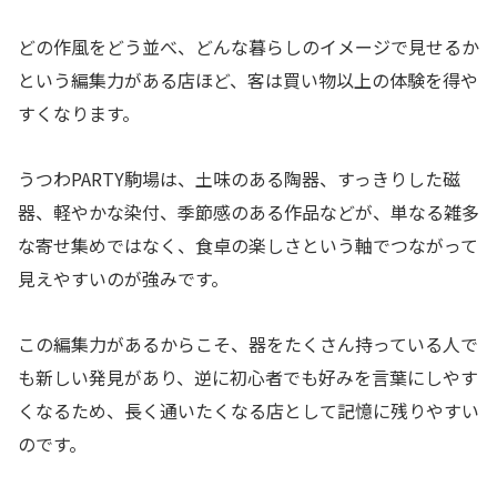
どの作風をどう並べ、どんな暮らしのイメージで見せるか
という編集力がある店ほど、客は買い物以上の体験を得や
すくなります。
うつわPARTY駒場は、土味のある陶器、すっきりした磁
器、軽やかな染付、季節感のある作品などが、単なる雑多
な寄せ集めではなく、食卓の楽しさという軸でつながって
見えやすいのが強みです。
この編集力があるからこそ、器をたくさん持っている人で
も新しい発見があり、逆に初心者でも好みを言葉にしやす
くなるため、長く通いたくなる店として記憶に残りやすい
のです。