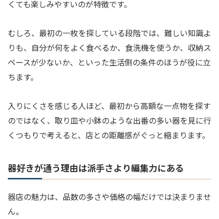
くても楽しみやすいのが特徴です。
むしろ、最初の一枚を探している段階では、難しい知識よ
りも、自分が何をよく食べるか、食洗機を使うか、収納ス
ペースが少ないか、といった生活側の条件のほうが役に立
ちます。
入りにくさを感じる人ほど、最初から高額な一点物を探す
のではなく、取り皿や小鉢のような出番の多い器を見に行
くつもりで考えると、店との距離感がぐっと縮まります。
器好きが通う理由は派手さより編集力にある
器店の魅力は、品数の多さや価格の幅だけでは決まりませ
ん。