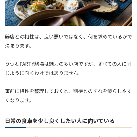
器店との相性は、良い悪いではなく、何を求めているかで
決まります。
うつわPARTY駒場は魅力の多い店ですが、すべての人に同
じように向くわけではありません。
事前に相性を整理しておくと、期待とのずれを減らしやす
くなります。
日常の食卓を少し良くしたい人に向いている