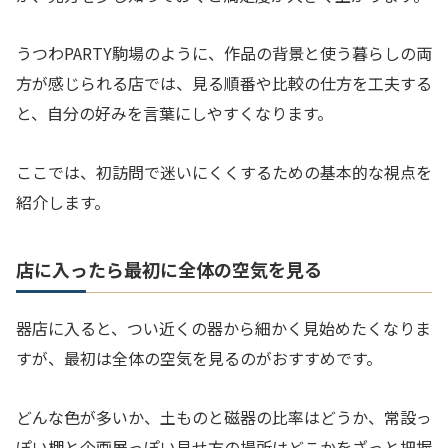
うつわPARTY駒場のように、作品の背景と使う暮らしの両
方が感じられる店では、見る順番や比較の仕方を工夫する
と、自分の好みを言葉にしやすくなります。
ここでは、初訪問で迷いにくくするための基本的な視点を
紹介します。
店に入ったら最初に全体の空気を見る
器店に入ると、つい近くの器から細かく見始めたくなりま
すが、最初は全体の空気を見るのがおすすめです。
どんな色が多いか、土ものと磁器の比率はどうか、常設っ
ぽい棚と企画展っぽい見せ方の場所はどこかをざっと把握