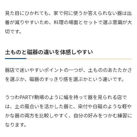
見た目にひかれても、家で何に使うか答えられない器は出
番が減りやすいため、料理の場面とセットで選ぶ意識が大
切です。
土ものと磁器の違いを体感しやすい
器店で迷いやすいポイントの一つが、土もののあたたかさ
を選ぶか、磁器のすっきり感を選ぶかという違いです。
うつわPARTY駒場のように幅を持って器を見られる店で
は、土の風合いを活かした器と、染付や白磁のような軽や
かな器の両方を比較しやすく、自分の好みをつかむ練習に
なります。