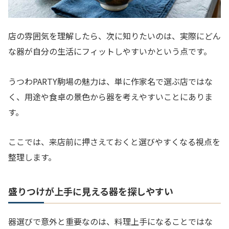
店の雰囲気を理解したら、次に知りたいのは、実際にどん
な器が自分の生活にフィットしやすいかという点です。
うつわPARTY駒場の魅力は、単に作家名で選ぶ店ではな
く、用途や食卓の景色から器を考えやすいことにありま
す。
ここでは、来店前に押さえておくと選びやすくなる視点を
整理します。
盛りつけが上手に見える器を探しやすい
器選びで意外と重要なのは、料理上手になることではな