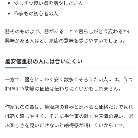
少しずつ良い器を増やしたい人
作家もの初心者の人
器そのものより、器があることで暮らしがどう変わるかに
興味がある人ほど、来店の意味を感じやすいでしょう。
最安値重視の人には合いにくい
一方で、器をとにかく安く数多くそろえたい人には、うつ
わPARTY駒場の価値は伝わりにくいかもしれません。
作家ものの器は、量販店の食器と比べると価格だけで見れ
ば高く感じやすく、そこに手仕事の魅力や表情の違い、選
ぶ楽しさを見いだせないと納得感が得にくいからです。