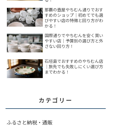
那覇の壺屋やちむん通りでおす
すめのショップ｜初めてでも選
びやすい店の特徴と回り方がわ
かる！
国際通りでやちむんを安く買い
やすい店｜予算別の選び方と外
さない回り方！
石垣島でおすすめのやちむん店
｜旅先でも失敗しにくい選び方
までわかる！
カテゴリー
ふるさと納税・通販