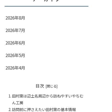
2026年8月
2026年7月
2026年6月
2026年5月
2026年4月
目次
田村窯は辺土名周辺から訪ねやすいやちむ
ん工房
訪問前に押さえたい田村窯の基本情報