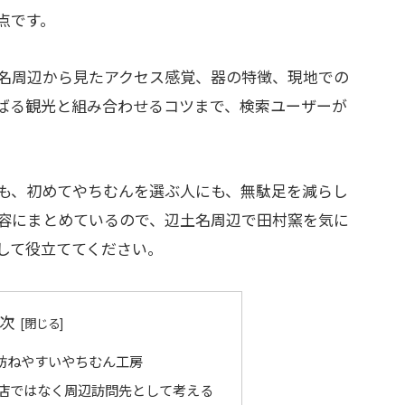
点です。
名周辺から見たアクセス感覚、器の特徴、現地での
ばる観光と組み合わせるコツまで、検索ユーザーが
も、初めてやちむんを選ぶ人にも、無駄足を減らし
容にまとめているので、辺土名周辺で田村窯を気に
して役立ててください。
次
訪ねやすいやちむん工房
店ではなく周辺訪問先として考える