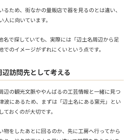
いるため、街なかの量販店で器を見るのとは違い、
い人に向いています。
地名で探していても、実際には「辺土名周辺から足
地でのイメージがずれにくいという点です。
周辺訪問先として考える
周辺の観光文脈ややんばるの工芸情報と一緒に見つ
津波にあるため、まずは「辺土名にある窯元」とい
しておくのが大切です。
い物をしたあとに回るのか、先に工房へ行ってから