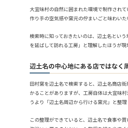
大宜味村の自然に囲まれた環境で制作されて
作り手の空気感や窯元の佇まいごと味わいた
検索時に知っておきたいのは、辺土名という
を延ばして訪れる工房」と理解したほうが現
辺土名の中心地にある店ではなく
田村窯を辺土名で検索すると、辺土名商店街
かることがありますが、工房自体は大宜味村
うより「辺土名周辺から行ける窯元」と整理
この整理ができていると、辺土名で食事や買