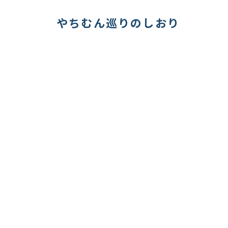
やちむん巡りのしおり