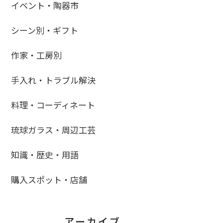
イベント・陶器市
シーン別・ギフト
作家・工房別
手入れ・トラブル解決
料理・コーディネート
琉球ガラス・周辺工芸
知識・歴史・用語
購入スポット・店舗
アーカイブ