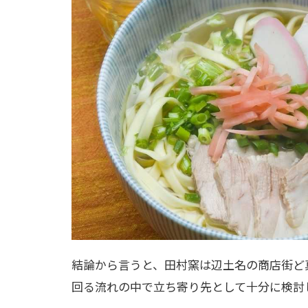
結論から言うと、田村窯は辺土名の商店街ど
回る流れの中で立ち寄り先として十分に検討