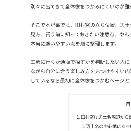
別々に出てきて全体像をつかみにくいのが難
そこで本記事では、田村窯の立ち位置、辺土
見方、買う前に知っておきたい注意点、やん
本当に迷いやすい点を順に整理します。
工房に行くか通販で探すかを判断したい人に
ながら自分に合う楽しみ方を見つけやすい内
しているなら最初に全体像をつかむページと
目
田村窯は辺土名周辺から
辺土名の中心地にある