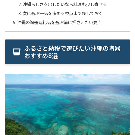
沖縄らしさを出したいなら料理も少し寄せる
次に選ぶ一品を決める視点まで残しておく
沖縄の陶器返礼品を選ぶ前に押さえたい要点
ふるさと納税で選びたい沖縄の陶器
おすすめ8選