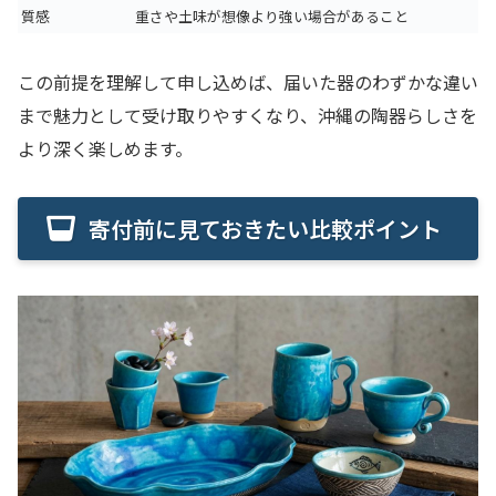
質感
重さや土味が想像より強い場合があること
この前提を理解して申し込めば、届いた器のわずかな違い
まで魅力として受け取りやすくなり、沖縄の陶器らしさを
より深く楽しめます。
寄付前に見ておきたい比較ポイント