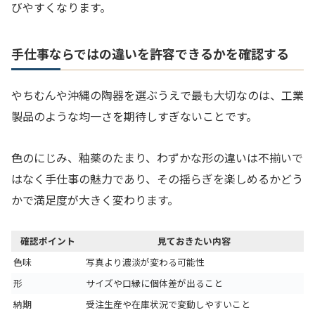
びやすくなります。
手仕事ならではの違いを許容できるかを確認する
やちむんや沖縄の陶器を選ぶうえで最も大切なのは、工業
製品のような均一さを期待しすぎないことです。
色のにじみ、釉薬のたまり、わずかな形の違いは不揃いで
はなく手仕事の魅力であり、その揺らぎを楽しめるかどう
かで満足度が大きく変わります。
確認ポイント
見ておきたい内容
色味
写真より濃淡が変わる可能性
形
サイズや口縁に個体差が出ること
納期
受注生産や在庫状況で変動しやすいこと