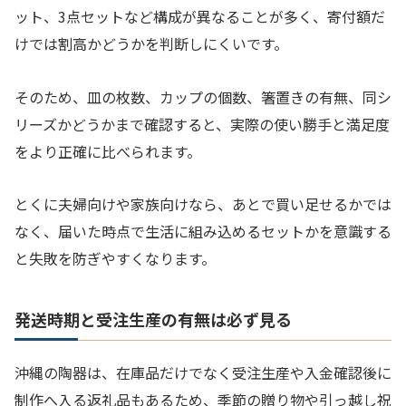
ット、3点セットなど構成が異なることが多く、寄付額だ
けでは割高かどうかを判断しにくいです。
そのため、皿の枚数、カップの個数、箸置きの有無、同シ
リーズかどうかまで確認すると、実際の使い勝手と満足度
をより正確に比べられます。
とくに夫婦向けや家族向けなら、あとで買い足せるかでは
なく、届いた時点で生活に組み込めるセットかを意識する
と失敗を防ぎやすくなります。
発送時期と受注生産の有無は必ず見る
沖縄の陶器は、在庫品だけでなく受注生産や入金確認後に
制作へ入る返礼品もあるため、季節の贈り物や引っ越し祝