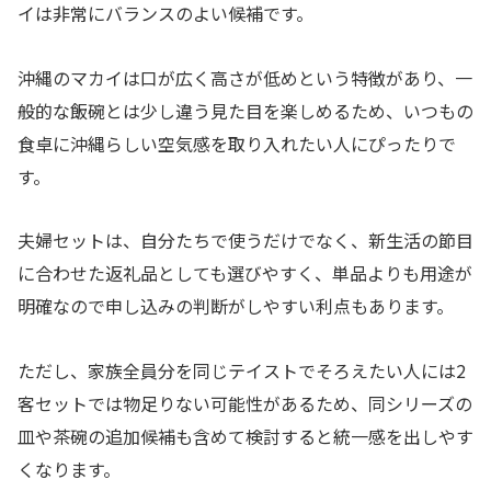
イは非常にバランスのよい候補です。
沖縄のマカイは口が広く高さが低めという特徴があり、一
般的な飯碗とは少し違う見た目を楽しめるため、いつもの
食卓に沖縄らしい空気感を取り入れたい人にぴったりで
す。
夫婦セットは、自分たちで使うだけでなく、新生活の節目
に合わせた返礼品としても選びやすく、単品よりも用途が
明確なので申し込みの判断がしやすい利点もあります。
ただし、家族全員分を同じテイストでそろえたい人には2
客セットでは物足りない可能性があるため、同シリーズの
皿や茶碗の追加候補も含めて検討すると統一感を出しやす
くなります。