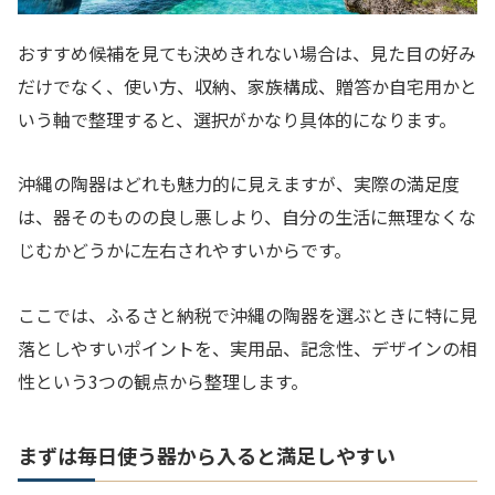
おすすめ候補を見ても決めきれない場合は、見た目の好み
だけでなく、使い方、収納、家族構成、贈答か自宅用かと
いう軸で整理すると、選択がかなり具体的になります。
沖縄の陶器はどれも魅力的に見えますが、実際の満足度
は、器そのものの良し悪しより、自分の生活に無理なくな
じむかどうかに左右されやすいからです。
ここでは、ふるさと納税で沖縄の陶器を選ぶときに特に見
落としやすいポイントを、実用品、記念性、デザインの相
性という3つの観点から整理します。
まずは毎日使う器から入ると満足しやすい