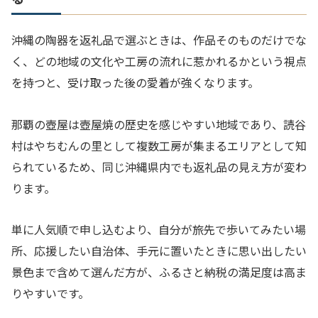
沖縄の陶器を返礼品で選ぶときは、作品そのものだけでな
く、どの地域の文化や工房の流れに惹かれるかという視点
を持つと、受け取った後の愛着が強くなります。
那覇の壺屋は壺屋焼の歴史を感じやすい地域であり、読谷
村はやちむんの里として複数工房が集まるエリアとして知
られているため、同じ沖縄県内でも返礼品の見え方が変わ
ります。
単に人気順で申し込むより、自分が旅先で歩いてみたい場
所、応援したい自治体、手元に置いたときに思い出したい
景色まで含めて選んだ方が、ふるさと納税の満足度は高ま
りやすいです。