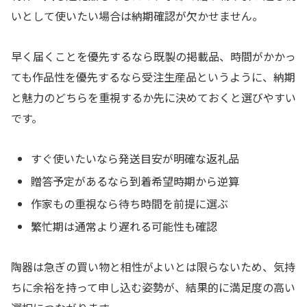
いとして使いたい場合は納期確認が欠かせません。
早く届くことを優先するなら既製の掲載品、時間がかかっ
ても作品性を優先するなら受注生産品というように、納期
と魅力のどちらを重視するか先に決めておくと選びやすい
です。
すぐ使いたいなら発送目安が明確な返礼品
贈答予定があるなら到着希望時期から逆算
作家もの重視なら待ち時間を前提に選ぶ
繁忙期は通常より遅れる可能性も確認
陶器は急ぎの買い物と相性がよいとは限らないため、気持
ちに余裕を持って申し込む姿勢が、結果的に満足度の高い