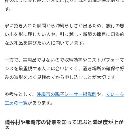
す。
家に招き入れた瞬間から沖縄らしさが出るため、旅行の思
い出を形に残したい人や、引っ越し・新築の節目に印象的
な返礼品を選びたい人に向いています。
一方で、実用品ではないので収納効率やコストパフォーマ
ンスを最重視する人には合いにくく、置き場所の確保や好
みの造形をよく見極めてから申し込むことが大切です。
参考先として、
沖縄市の親子シーサー掲載例
や、
てぃーち
工房の一覧
があります。
読谷村や那覇市の背景を知って選ぶと満足度が上が
る