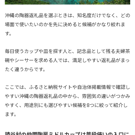
沖縄の陶器返礼品を選ぶときは、知名度だけでなく、どの
場面で使いたいのかを先に決めると候補がかなり絞れま
す。
毎日使うカップや皿を探す人と、記念品として残る夫婦茶
碗やシーサーを求める人では、満足しやすい返礼品がまっ
たく違うからです。
ここでは、ふるさと納税サイトや自治体掲載情報で確認し
やすい沖縄の陶器返礼品の中から、雰囲気の違いがつかみ
やすく、用途別にも選びやすい候補を8つに絞って紹介し
ます。
読谷村の仲間陶房ミドルカップは普段使いの入口に