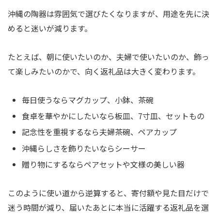
沖縄の陶器は雰囲気で選びたくなりますが、用途を先に決
めると迷いが減ります。
たとえば、朝に使いたいのか、夫婦で使いたいのか、飾っ
て楽しみたいのかで、向く返礼品は大きく変わります。
毎日使うならマグカップ、小鉢、茶碗
食卓を華やかにしたいなら板皿、7寸皿、セットもの
記念性を重視するなら夫婦茶碗、ペアカップ
沖縄らしさを飾りたいならシーサー
贈り物にするならペアセットや文様の美しい器
このように使い道から逆算すると、寄付額や見た目だけで
迷う時間が減り、届いたあとに本当に活躍する返礼品を選