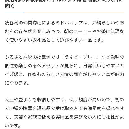
向く
読谷村の仲間陶房によるミドルカップは、沖縄らしいやち
むんの存在感を楽しみつつ、朝のコーヒーやお茶に無理な
く使いやすい返礼品として選びやすい一品です。
ふるさと納税の掲載例では「うふどーブルー」など色味の
個性も楽しめるペアセットが見られ、日常使いしやすいサ
イズ感と、作家ものらしい表情の両立がしやすい点が魅力
になります。
大皿や壺よりも収納しやすく、使う頻度が高いので、初め
て沖縄の陶器を返礼品で受け取る人でも満足度を感じやす
く、夫婦や家族で使える実用品を選びたい人にも相性がよ
いです。