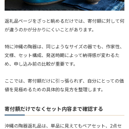
返礼品ページをざっと眺めるだけでは、寄付額に対して何
が違うのかが分かりにくいことがあります。
特に沖縄の陶器は、同じようなサイズの器でも、作家性、
文様、セット構成、発送時期によって納得感が変わるた
め、申し込み前の比較が重要です。
ここでは、寄付額だけに引っ張られず、自分にとっての価
値を見極めるための具体的な見方を整理します。
寄付額だけでなくセット内容まで確認する
沖縄の陶器返礼品は、単品に見えてもペアセット、2点セ