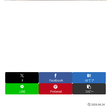
X
Facebook
はてブ
LINE
Pinterest
コピー
2026.04.24