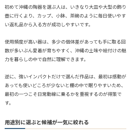
初めて沖縄の陶器を選ぶ人は、いきなり大皿や大型の飾り
壺に行くより、カップ、小鉢、茶碗のように毎日使いやす
い返礼品から入る方が成功しやすいです。
使用頻度が高い器は、多少の個体差があっても手に取る回
数が多いぶん愛着が育ちやすく、沖縄の土味や絵付けの魅
力を暮らしの中で自然に理解できます。
逆に、強いインパクトだけで選んだ作品は、最初は感動が
あっても使いどころが少ないと棚の中で眠りやすいため、
最初の一つこそ日常動線に乗るかを重視するのが得策で
す。
用途別に選ぶと候補が一気に絞れる